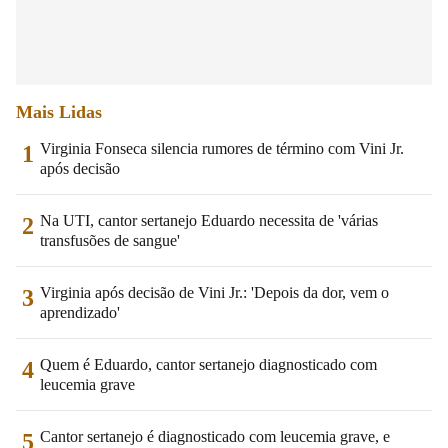
Mais Lidas
Virginia Fonseca silencia rumores de término com Vini Jr.
1
após decisão
Na UTI, cantor sertanejo Eduardo necessita de 'várias
2
transfusões de sangue'
Virginia após decisão de Vini Jr.: 'Depois da dor, vem o
3
aprendizado'
Quem é Eduardo, cantor sertanejo diagnosticado com
4
leucemia grave
Cantor sertanejo é diagnosticado com leucemia grave, e
5