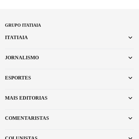
GRUPO ITATIAIA
ITATIAIA
JORNALISMO
ESPORTES
MAIS EDITORIAS
COMENTARISTAS
COLUNISTAS