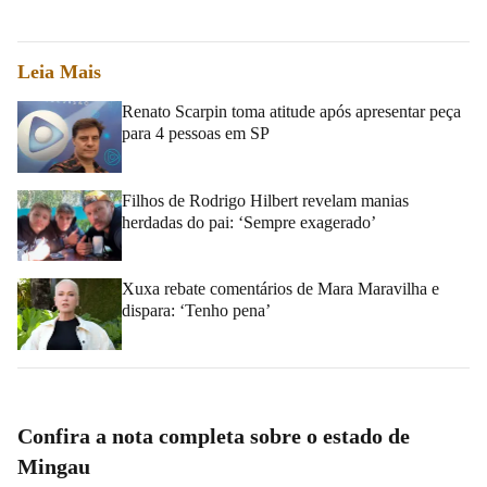
Leia Mais
Renato Scarpin toma atitude após apresentar peça
para 4 pessoas em SP
Filhos de Rodrigo Hilbert revelam manias
herdadas do pai: ‘Sempre exagerado’
Xuxa rebate comentários de Mara Maravilha e
dispara: ‘Tenho pena’
Confira a nota completa sobre o estado de
Mingau