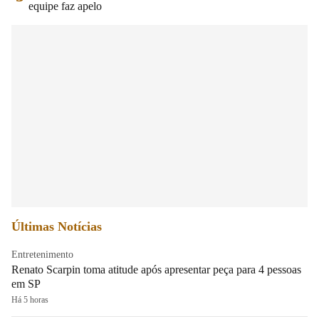
equipe faz apelo
Últimas Notícias
Entretenimento
Renato Scarpin toma atitude após apresentar peça para 4 pessoas
em SP
Há 5 horas