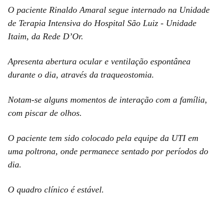
O paciente Rinaldo Amaral segue internado na Unidade
de Terapia Intensiva do Hospital São Luiz - Unidade
Itaim, da Rede D’Or.
Apresenta abertura ocular e ventilação espontânea
durante o dia, através da traqueostomia.
Notam-se alguns momentos de interação com a família,
com piscar de olhos.
O paciente tem sido colocado pela equipe da UTI em
uma poltrona, onde permanece sentado por períodos do
dia.
O quadro clínico é estável.