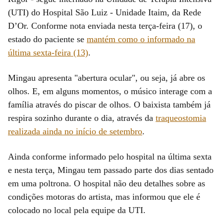
(UTI) do Hospital São Luiz - Unidade Itaim, da Rede
D’Or. Conforme nota enviada nesta terça-feira (17), o
estado do paciente se
mantém como o informado na
última sexta-feira (13)
.
Mingau apresenta "abertura ocular", ou seja, já abre os
olhos. E, em alguns momentos, o músico interage com a
família através do piscar de olhos. O baixista também já
respira sozinho durante o dia, através da
traqueostomia
realizada ainda no início de setembro
.
Ainda conforme informado pelo hospital na última sexta
e nesta terça, Mingau tem passado parte dos dias sentado
em uma poltrona. O hospital não deu detalhes sobre as
condições motoras do artista, mas informou que ele é
colocado no local pela equipe da UTI.