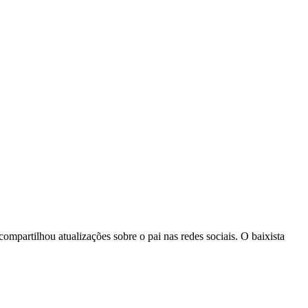
compartilhou atualizações sobre o pai nas redes sociais. O baixista