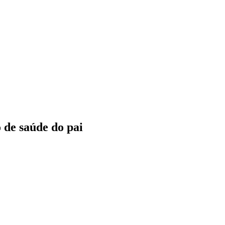
o de saúde do pai