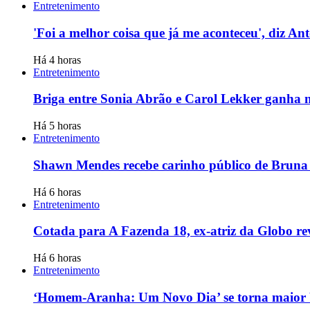
Entretenimento
'Foi a melhor coisa que já me aconteceu', diz An
Há 4 horas
Entretenimento
Briga entre Sonia Abrão e Carol Lekker ganha no
Há 5 horas
Entretenimento
Shawn Mendes recebe carinho público de Bruna 
Há 6 horas
Entretenimento
Cotada para A Fazenda 18, ex-atriz da Globo reve
Há 6 horas
Entretenimento
‘Homem-Aranha: Um Novo Dia’ se torna maior 