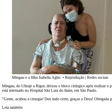
Mingau e a filha Isabella Aglio
•
Reprodução | Redes sociais
Mingau, do Ultraje a Rigor, deixou o bloco cirúrgico após realizar o p
está internado no Hospital São Luiz do Itaim, em São Paulo.
"Gente, acabou a cirurgia! Deu tudo certo, graças a Deus! Obrigada pe
Leia também