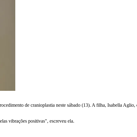
rocedimento de cranioplastia neste sábado (13). A filha, Isabella Aglio, 
las vibrações positivas", escreveu ela.