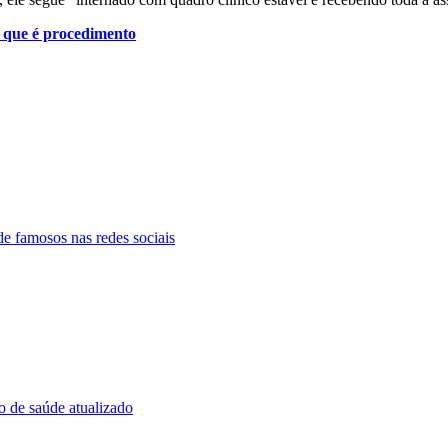
o que é procedimento
e famosos nas redes sociais
o de saúde atualizado