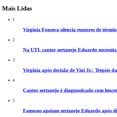
Mais Lidas
1
Virginia Fonseca silencia rumores de términ
2
Na UTI, cantor sertanejo Eduardo necessita 
3
Virginia após decisão de Vini Jr.: 'Depois d
4
Cantor sertanejo é diagnosticado com leucem
5
Famosos apoiam sertanejo Eduardo após dia