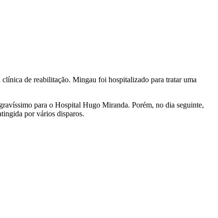
línica de reabilitação. Mingau foi hospitalizado para tratar uma
 gravíssimo para o Hospital Hugo Miranda. Porém, no dia seguinte,
tingida por vários disparos.