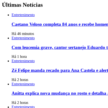
Últimas Notícias
Entretenimento
Caetano Veloso completa 84 anos e recebe homen
Há 46 minutos
Entretenimento
Com leucemia grave, cantor sertanejo Eduardo t
Há 1 hora
Entretenimento
Zé Felipe manda recado para Ana Castela e aler
Há 2 horas
Entretenimento
Anitta explica nova mudança no rosto e detalha
Há 2 horas
Entretenimento