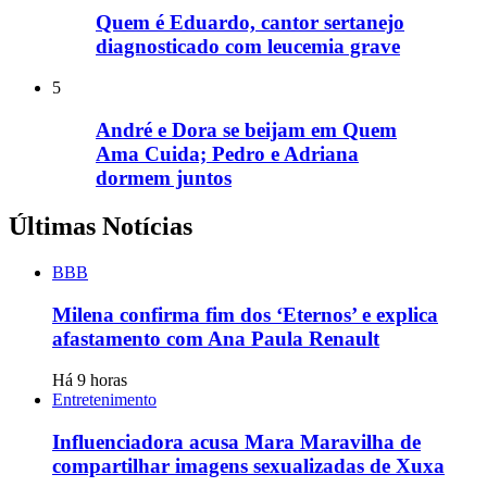
Quem é Eduardo, cantor sertanejo
diagnosticado com leucemia grave
5
André e Dora se beijam em Quem
Ama Cuida; Pedro e Adriana
dormem juntos
Últimas Notícias
BBB
Milena confirma fim dos ‘Eternos’ e explica
afastamento com Ana Paula Renault
Há 9 horas
Entretenimento
Influenciadora acusa Mara Maravilha de
compartilhar imagens sexualizadas de Xuxa