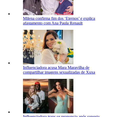
Milena confirma fim dos ‘Eternos’ e explica
afastamento com Ana Paula Renault
Influenciadora acusa Mara Maravilha de
compartilhar imagens sexualizadas de Xuxa
Influenciadora trans se pronuncia após suposta