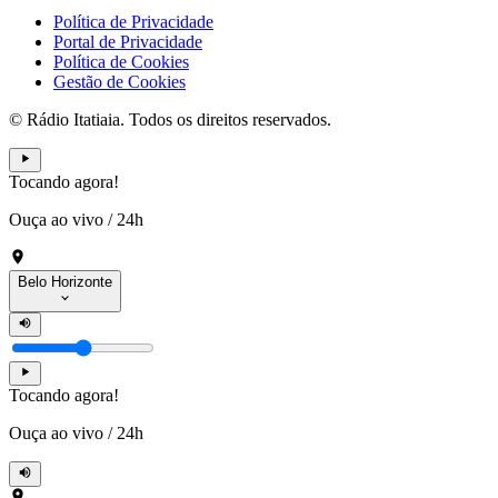
Política de Privacidade
Portal de Privacidade
Política de Cookies
Gestão de Cookies
© Rádio Itatiaia. Todos os direitos reservados.
Tocando agora!
Ouça ao vivo
/
24h
Belo Horizonte
Tocando agora!
Ouça ao vivo
/
24h