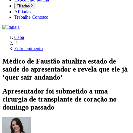
Filiadas
Afiliadas
Trabalhe Conosco
Capa
Entretenimento
Médico de Faustão atualiza estado de
saúde do apresentador e revela que ele já
‘quer sair andando’
Apresentador foi submetido a uma
cirurgia de transplante de coração no
domingo passado