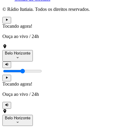
© Rádio Itatiaia. Todos os direitos reservados.
Tocando agora!
Ouça ao vivo
/
24h
Belo Horizonte
Tocando agora!
Ouça ao vivo
/
24h
Belo Horizonte