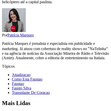
helicóptero até a capital paulista.
Por
Patrícia Marques
Patrícia Marques é jornalista e especialista em publicidade e
marketing. Já atuou com cobertura de reality shows no ‶NaTelinha”
e na agência de notícias da Associação Mineira de Rádio e Televisão
(Amirt). Atualmente, cobre a editoria de entretenimento na Itatiaia.
Tópicos
Atualizacao
Como Esta Faustao
Faustao
Fausto Silva
Transplante De Coracao
Mais Lidas