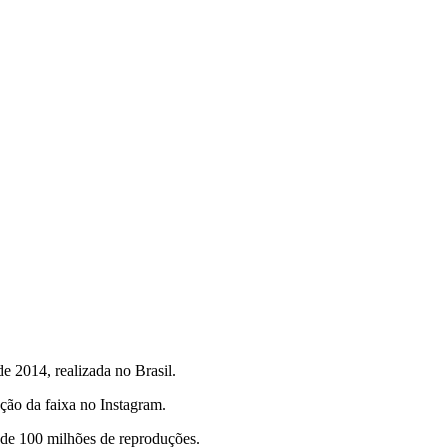
e 2014, realizada no Brasil.
da faixa no Instagram.
de 100 milhões de reproduções.