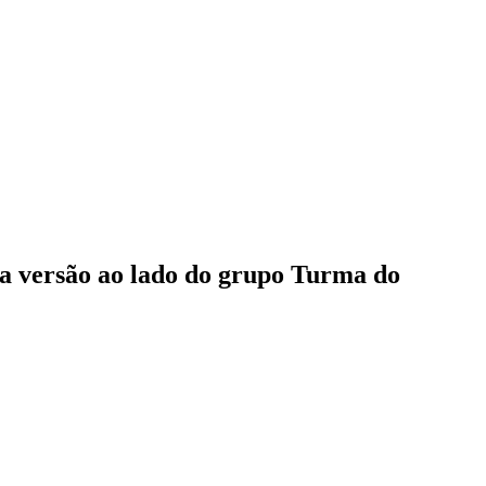
va versão ao lado do grupo Turma do