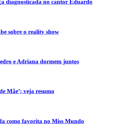
ça diagnosticada no cantor Eduardo
be sobre o reality show
edro e Adriana dormem juntos
de Mãe’; veja resumo
ada como favorita no Miss Mundo