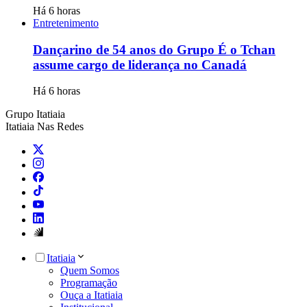
Há 6 horas
Entretenimento
Dançarino de 54 anos do Grupo É o Tchan
assume cargo de liderança no Canadá
Há 6 horas
Grupo Itatiaia
Itatiaia Nas Redes
Itatiaia
Quem Somos
Programação
Ouça a Itatiaia