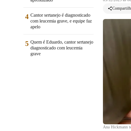
Compartilh
Cantor sertanejo é diagnosticado
4
com leucemia grave, e equipe faz
apelo
Quem é Eduardo, cantor sertanejo
5
diagnosticado com leucemia
grave
Ana Hickmann te