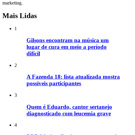
marketing.
Mais Lidas
1
Gilsons encontram na música um
lugar de cura em meio a período
difícil
2
A Fazenda 18: lista atualizada mostra
possíveis participantes
3
Quem é Eduardo, cantor sertanejo
diagnosticado com leucemia grave
4