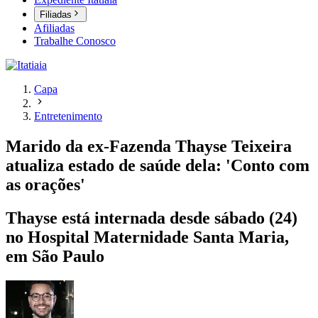
Filiadas
Afiliadas
Trabalhe Conosco
Capa
Entretenimento
Marido da ex-Fazenda Thayse Teixeira
atualiza estado de saúde dela: 'Conto com
as orações'
Thayse está internada desde sábado (24)
no Hospital Maternidade Santa Maria,
em São Paulo