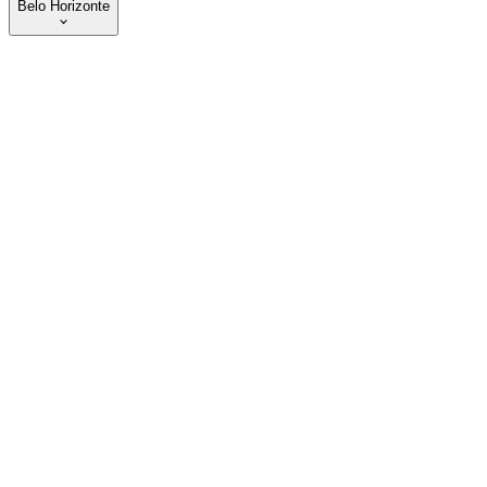
Belo Horizonte