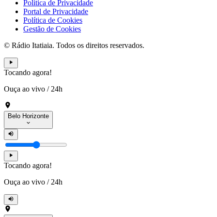
Política de Privacidade
Portal de Privacidade
Política de Cookies
Gestão de Cookies
© Rádio Itatiaia. Todos os direitos reservados.
Tocando agora!
Ouça ao vivo
/
24h
Belo Horizonte
Tocando agora!
Ouça ao vivo
/
24h