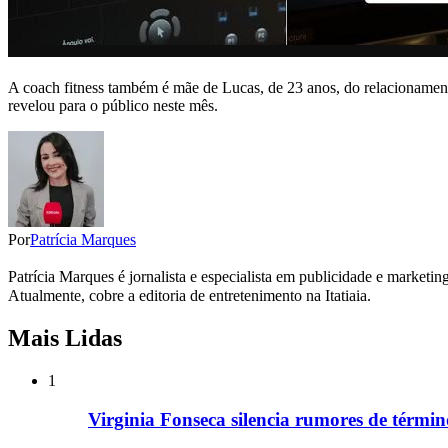
A coach fitness também é mãe de Lucas, de 23 anos, do relacionamen
revelou para o público neste mês.
Por
Patrícia Marques
Patrícia Marques é jornalista e especialista em publicidade e marketi
Atualmente, cobre a editoria de entretenimento na Itatiaia.
Mais Lidas
1
Virginia Fonseca silencia rumores de términ