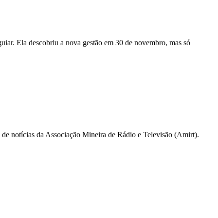
uiar. Ela descobriu a nova gestão em 30 de novembro, mas só
a de notícias da Associação Mineira de Rádio e Televisão (Amirt).