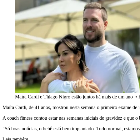
Maíra Cardi e Thiago Nigro estão juntos há mais de um ano
•
Maíra Cardi, de 41 anos, mostrou nesta semana o primeiro exame de 
A coach fitness contou estar nas semanas iniciais de gravidez e que 
"Só boas notícias, o bebê está bem implantado. Tudo normal, estamos 
Leia também