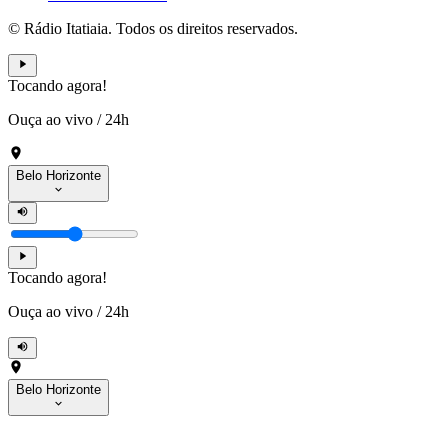
© Rádio Itatiaia. Todos os direitos reservados.
Tocando agora!
Ouça ao vivo
/
24h
Belo Horizonte
Tocando agora!
Ouça ao vivo
/
24h
Belo Horizonte