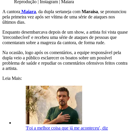
Reprodução | Instagram | Maiara
A cantora
Maiara
, da dupla sertaneja com
Maraisa
, se pronunciou
pela primeira vez após ser vítima de uma série de ataques nos
últimos dias.
Enquanto desembarcava depois de um show, a artista foi vista quase
'irreconhecível' e recebeu uma série de ataques de pessoas que
comentaram sobre a magreza da cantora, de forma rude.
Na ocasião, logo após os comentários, a equipe responsável pela
dupla veio a público esclarecer os boatos sobre um possível
problema de saúde e repudiar os comentários ofensivos feitos contra
a artista.
Leia Mais:
'Foi a melhor coisa que já me aconteceu', diz