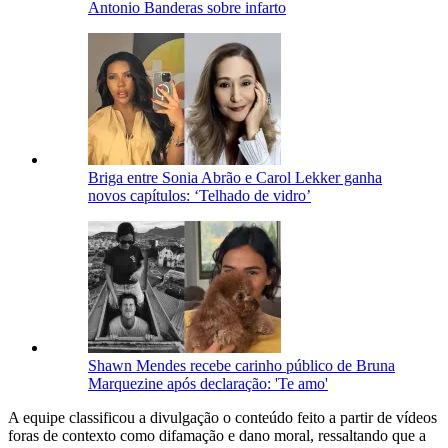
Antonio Banderas sobre infarto
Briga entre Sonia Abrão e Carol Lekker ganha
novos capítulos: ‘Telhado de vidro’
Shawn Mendes recebe carinho público de Bruna
Marquezine após declaração: 'Te amo'
A equipe classificou a divulgação o conteúdo feito a partir de vídeos
foras de contexto como difamação e dano moral, ressaltando que a