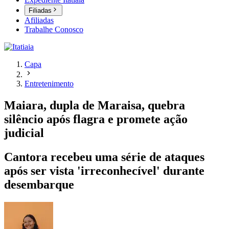
Filiadas
Afiliadas
Trabalhe Conosco
Capa
Entretenimento
Maiara, dupla de Maraisa, quebra
silêncio após flagra e promete ação
judicial
Cantora recebeu uma série de ataques
após ser vista 'irreconhecível' durante
desembarque