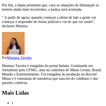
Por fim, a dupla prometeu que, caso as situações de difamação se
tornem ainda mais recorrentes, a justiça será acionada.
" A partir de agora, quando começar a afetar de fato a gente vai
começar a responder de forma judicial e vai ter que ser assim”,
declarou Maraisa.
Por
Mariana Taveira
Mariana Taveira é estagiária do portal Itatiaia. Graduanda em
Jornalismo pela UFMG, atua na cobertura de Minas Gerais, Brasil,
Mundo e Entretenimento. Foi estagiária de produção na Record
Minas e é entusiasta de narrativas que nascem do cotidiano e das
paixões coletivas.
Mais Lidas
1