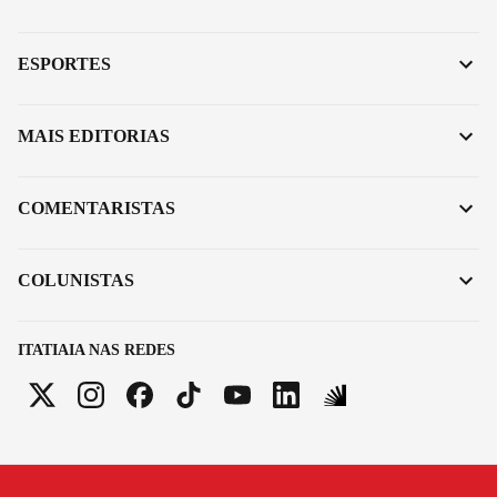
ESPORTES
MAIS EDITORIAS
COMENTARISTAS
COLUNISTAS
ITATIAIA NAS REDES