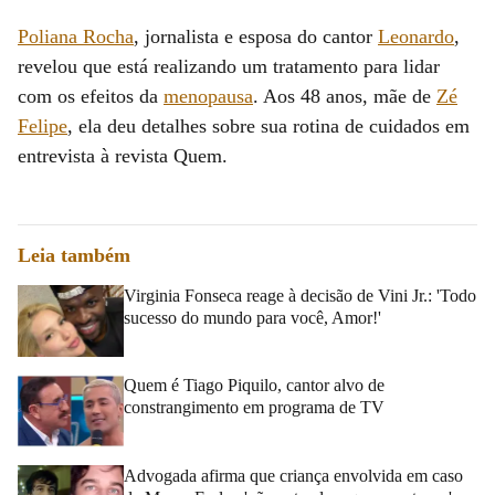
Poliana Rocha
, jornalista e esposa do cantor
Leonardo
,
revelou que está realizando um tratamento para lidar
com os efeitos da
menopausa
. Aos 48 anos, mãe de
Zé
Felipe
, ela deu detalhes sobre sua rotina de cuidados em
entrevista à revista Quem.
Leia também
Virginia Fonseca reage à decisão de Vini Jr.: 'Todo
sucesso do mundo para você, Amor!'
Quem é Tiago Piquilo, cantor alvo de
constrangimento em programa de TV
Advogada afirma que criança envolvida em caso