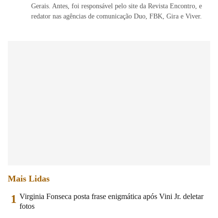
Gerais. Antes, foi responsável pelo site da Revista Encontro, e
redator nas agências de comunicação Duo, FBK, Gira e Viver.
Mais Lidas
Virginia Fonseca posta frase enigmática após Vini Jr. deletar
1
fotos