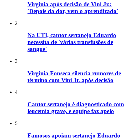
Virginia após decisão de Vini Jr.:
'Depois da dor, vem o aprendizado'
2
Na UTI, cantor sertanejo Eduardo
necessita de 'várias transfusões de
sangue'
3
Virginia Fonseca silencia rumores de
término com Vini Jr. após decisão
4
Cantor sertanejo é diagnosticado com
leucemia grave, e equipe faz apelo
5
Famosos apoiam sertanejo Eduardo