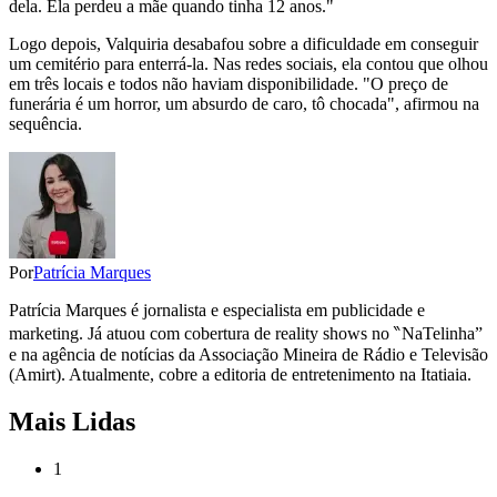
dela. Ela perdeu a mãe quando tinha 12 anos."
Logo depois, Valquiria desabafou sobre a dificuldade em conseguir
um cemitério para enterrá-la. Nas redes sociais, ela contou que olhou
em três locais e todos não haviam disponibilidade. "O preço de
funerária é um horror, um absurdo de caro, tô chocada", afirmou na
sequência.
Por
Patrícia Marques
Patrícia Marques é jornalista e especialista em publicidade e
marketing. Já atuou com cobertura de reality shows no ‶NaTelinha”
e na agência de notícias da Associação Mineira de Rádio e Televisão
(Amirt). Atualmente, cobre a editoria de entretenimento na Itatiaia.
Mais Lidas
1