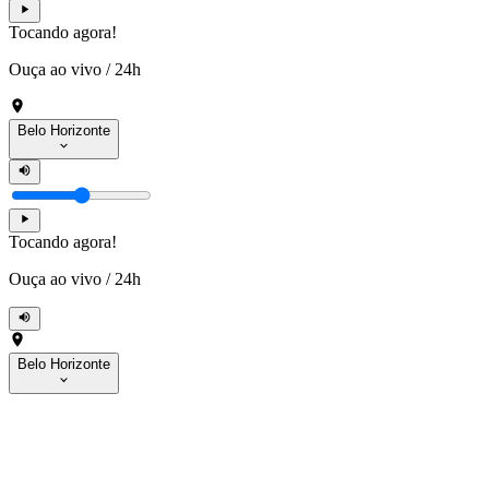
Tocando agora!
Ouça ao vivo
/
24h
Belo Horizonte
Tocando agora!
Ouça ao vivo
/
24h
Belo Horizonte