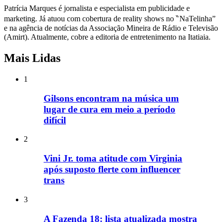
Patrícia Marques é jornalista e especialista em publicidade e
marketing. Já atuou com cobertura de reality shows no ‶NaTelinha”
e na agência de notícias da Associação Mineira de Rádio e Televisão
(Amirt). Atualmente, cobre a editoria de entretenimento na Itatiaia.
Mais Lidas
1
Gilsons encontram na música um
lugar de cura em meio a período
difícil
2
Vini Jr. toma atitude com Virginia
após suposto flerte com influencer
trans
3
A Fazenda 18: lista atualizada mostra