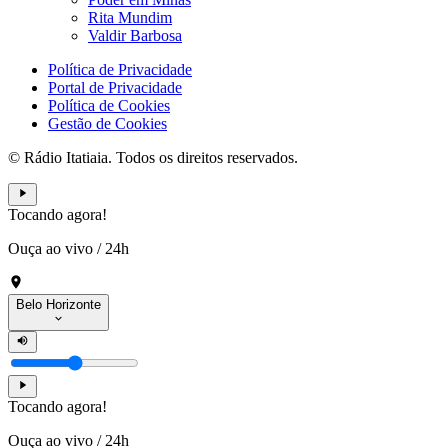
Rita Mundim
Valdir Barbosa
Política de Privacidade
Portal de Privacidade
Política de Cookies
Gestão de Cookies
© Rádio Itatiaia. Todos os direitos reservados.
Tocando agora!
Ouça ao vivo
/
24h
Belo Horizonte
Tocando agora!
Ouça ao vivo
/
24h