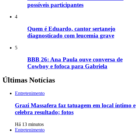
possíveis participantes
4
Quem é Eduardo, cantor sertanejo
diagnosticado com leucemia grave
5
BBB 26: Ana Paula ouve conversa de
Cowboy e fofoca para Gabriela
Últimas Notícias
Entretenimento
Grazi Massafera faz tatuagem em local íntimo e
celebra resultado; fotos
Há 13 minutos
Entretenimento