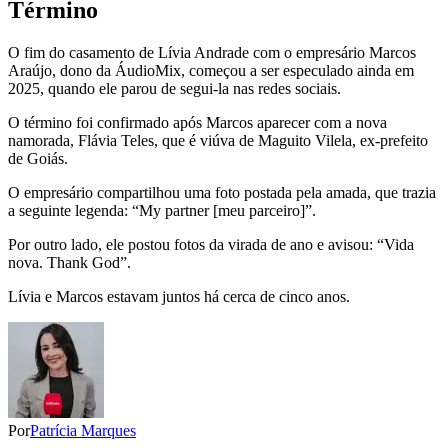
Término
O fim do casamento de Lívia Andrade com o empresário Marcos
Araújo, dono da ÁudioMix, começou a ser especulado ainda em
2025, quando ele parou de segui-la nas redes sociais.
O término foi confirmado após Marcos aparecer com a nova
namorada, Flávia Teles, que é viúva de Maguito Vilela, ex-prefeito
de Goiás.
O empresário compartilhou uma foto postada pela amada, que trazia
a seguinte legenda: “My partner [meu parceiro]”.
Por outro lado, ele postou fotos da virada de ano e avisou: “Vida
nova. Thank God”.
Lívia e Marcos estavam juntos há cerca de cinco anos.
Por
Patrícia Marques