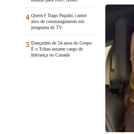
Quem é Tiago Piquilo, cantor
4
alvo de constrangimento em
programa de TV
Dançarino de 54 anos do Grupo
5
É o Tchan assume cargo de
liderança no Canadá