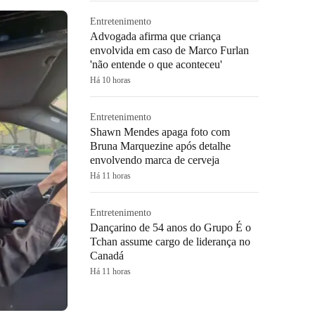
Entretenimento
Advogada afirma que criança
envolvida em caso de Marco Furlan
'não entende o que aconteceu'
Há 10 horas
Entretenimento
Shawn Mendes apaga foto com
Bruna Marquezine após detalhe
envolvendo marca de cerveja
Há 11 horas
Entretenimento
Dançarino de 54 anos do Grupo É o
Tchan assume cargo de liderança no
Canadá
Há 11 horas