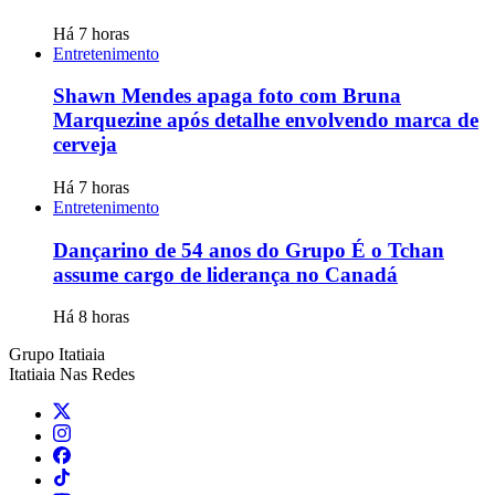
Há 7 horas
Entretenimento
Shawn Mendes apaga foto com Bruna
Marquezine após detalhe envolvendo marca de
cerveja
Há 7 horas
Entretenimento
Dançarino de 54 anos do Grupo É o Tchan
assume cargo de liderança no Canadá
Há 8 horas
Grupo Itatiaia
Itatiaia Nas Redes