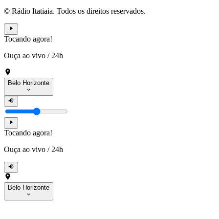
© Rádio Itatiaia. Todos os direitos reservados.
Tocando agora!
Ouça ao vivo
/
24h
Belo Horizonte
Tocando agora!
Ouça ao vivo
/
24h
Belo Horizonte