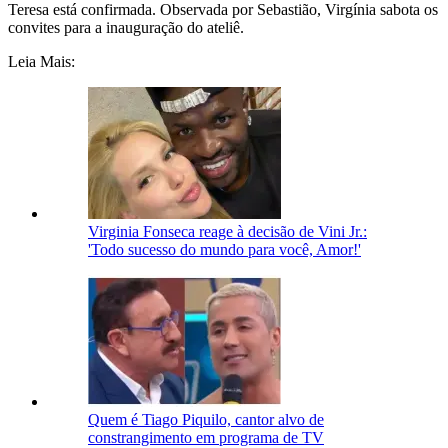
Teresa está confirmada. Observada por Sebastião, Virgínia sabota os
convites para a inauguração do ateliê.
Leia Mais:
Virginia Fonseca reage à decisão de Vini Jr.:
'Todo sucesso do mundo para você, Amor!'
Quem é Tiago Piquilo, cantor alvo de
constrangimento em programa de TV