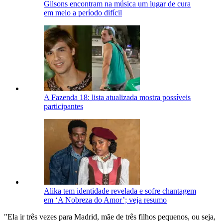
Gilsons encontram na música um lugar de cura
em meio a período difícil
A Fazenda 18: lista atualizada mostra possíveis
participantes
Alika tem identidade revelada e sofre chantagem
em ‘A Nobreza do Amor’; veja resumo
"Ela ir três vezes para Madrid, mãe de três filhos pequenos, ou seja,