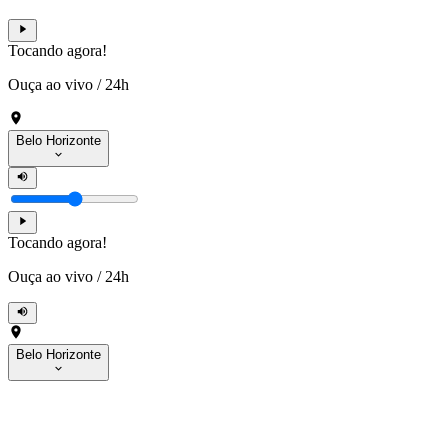
Tocando agora!
Ouça ao vivo
/
24h
Belo Horizonte
Tocando agora!
Ouça ao vivo
/
24h
Belo Horizonte