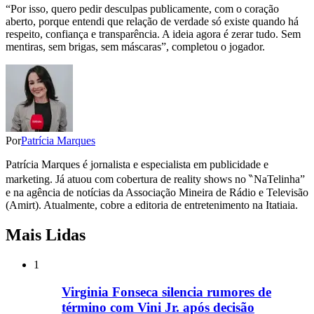
“Por isso, quero pedir desculpas publicamente, com o coração
aberto, porque entendi que relação de verdade só existe quando há
respeito, confiança e transparência. A ideia agora é zerar tudo. Sem
mentiras, sem brigas, sem máscaras”, completou o jogador.
Por
Patrícia Marques
Patrícia Marques é jornalista e especialista em publicidade e
marketing. Já atuou com cobertura de reality shows no ‶NaTelinha”
e na agência de notícias da Associação Mineira de Rádio e Televisão
(Amirt). Atualmente, cobre a editoria de entretenimento na Itatiaia.
Mais Lidas
1
Virginia Fonseca silencia rumores de
término com Vini Jr. após decisão