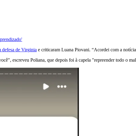
aprendizado'
 defesa de Virginia
e criticaram Luana Piovani. “Acordei com a notícia
ocê", escreveu Poliana, que depois foi à capela "repreender todo o mal