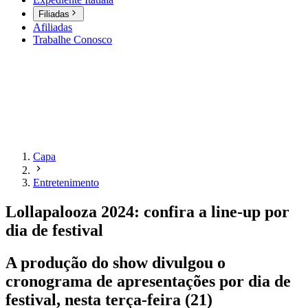
Filiadas
Afiliadas
Trabalhe Conosco
Capa
Entretenimento
Lollapalooza 2024: confira a line-up por
dia de festival
A produção do show divulgou o
cronograma de apresentações por dia de
festival, nesta terça-feira (21)