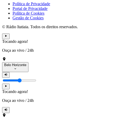
Política de Privacidade
Portal de Privacidade
Política de Cookies
Gestão de Cookies
© Rádio Itatiaia. Todos os direitos reservados.
Tocando agora!
Ouça ao vivo
/
24h
Belo Horizonte
Tocando agora!
Ouça ao vivo
/
24h