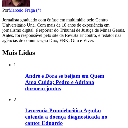
Por
Marcelo Fraga (*)
Jornalista graduado com ênfase em multimídia pelo Centro
Universitário Una. Com mais de 10 anos de experiência em
jornalismo digital, é repórter do Tribunal de Justiça de Minas Gerais.
Antes, foi responsável pelo site da Revista Encontro, e redator nas
agências de comunicação Duo, FBK, Gira e Viver.
Mais Lidas
1
André e Dora se beijam em Quem
Ama Cuida; Pedro e Adriana
dormem juntos
2
Leucemia Promielocítica Aguda:
entenda a doença diagnosticada no
cantor Eduardo