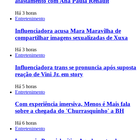
afastamento com Ana Paula Renault
Há 3 horas
Entretenimento
Influenciadora acusa Mara Maravilha de
compartilhar imagens sexualizadas de Xuxa
Há 3 horas
Entretenimento
Influenciadora trans se pronuncia após suposta
reação de Vini Jr. em story
Há 5 horas
Entretenimento
Com experiência imersiva, Menos é Mais fala
sobre a chegada do 'Churrasquinho' a BH
Há 6 horas
Entretenimento