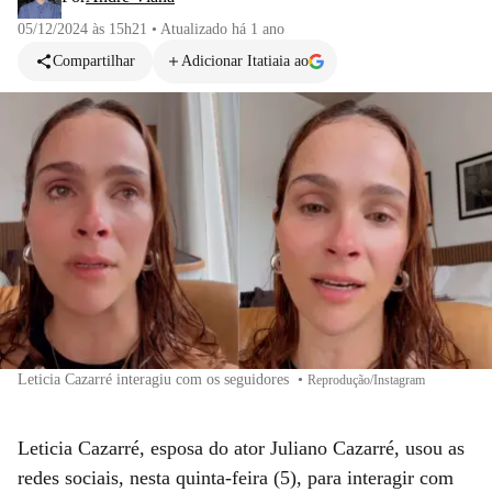
05/12/2024 às 15h21
•
Atualizado
há 1 ano
Compartilhar
Adicionar Itatiaia ao
Leticia Cazarré interagiu com os seguidores
•
Reprodução/Instagram
Leticia Cazarré, esposa do ator Juliano Cazarré, usou as
redes sociais, nesta quinta-feira (5), para interagir com