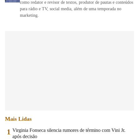
como redator e revisor de textos, produtor de pautas e conteúdos
para rádio e TV, social media, além de uma temporada no
marketing.
Mais Lidas
Virginia Fonseca silencia rumores de término com Vini Jr.
1
após decisão