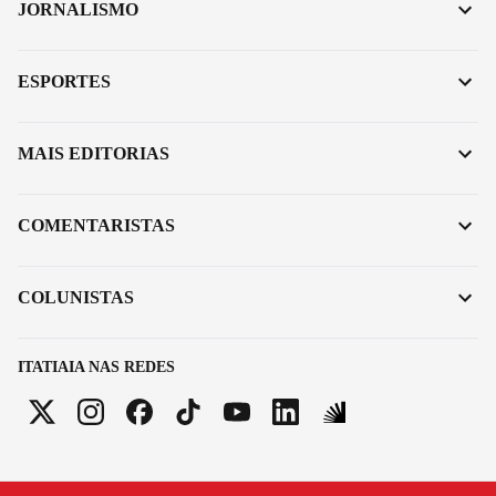
JORNALISMO
ESPORTES
MAIS EDITORIAS
COMENTARISTAS
COLUNISTAS
ITATIAIA NAS REDES