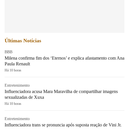
Últimas Notícias
BBB
Milena confirma fim dos ‘Eternos’ e explica afastamento com Ana
Paula Renault
Há 10 horas
Entretenimento
Influenciadora acusa Mara Maravilha de compartilhar imagens
sexualizadas de Xuxa
Há 10 horas
Entretenimento
Influenciadora trans se pronuncia após suposta reação de Vini Jr.