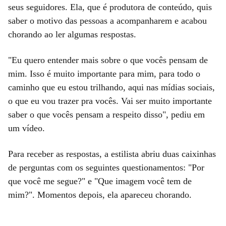
seus seguidores. Ela, que é produtora de conteúdo, quis
saber o motivo das pessoas a acompanharem e acabou
chorando ao ler algumas respostas.
"Eu quero entender mais sobre o que vocês pensam de
mim. Isso é muito importante para mim, para todo o
caminho que eu estou trilhando, aqui nas mídias sociais,
o que eu vou trazer pra vocês. Vai ser muito importante
saber o que vocês pensam a respeito disso", pediu em
um vídeo.
Para receber as respostas, a estilista abriu duas caixinhas
de perguntas com os seguintes questionamentos: "Por
que você me segue?" e "Que imagem você tem de
mim?". Momentos depois, ela apareceu chorando.