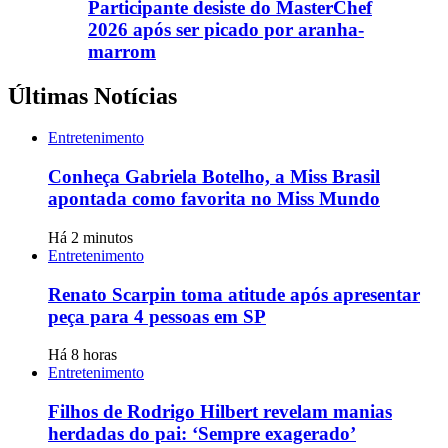
Participante desiste do MasterChef
2026 após ser picado por aranha-
marrom
Últimas Notícias
Entretenimento
Conheça Gabriela Botelho, a Miss Brasil
apontada como favorita no Miss Mundo
Há 2 minutos
Entretenimento
Renato Scarpin toma atitude após apresentar
peça para 4 pessoas em SP
Há 8 horas
Entretenimento
Filhos de Rodrigo Hilbert revelam manias
herdadas do pai: ‘Sempre exagerado’