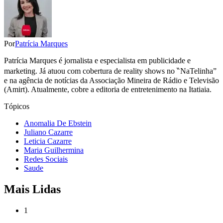
Por
Patrícia Marques
Patrícia Marques é jornalista e especialista em publicidade e
marketing. Já atuou com cobertura de reality shows no ‶NaTelinha”
e na agência de notícias da Associação Mineira de Rádio e Televisão
(Amirt). Atualmente, cobre a editoria de entretenimento na Itatiaia.
Tópicos
Anomalia De Ebstein
Juliano Cazarre
Leticia Cazarre
Maria Guilhermina
Redes Sociais
Saude
Mais Lidas
1