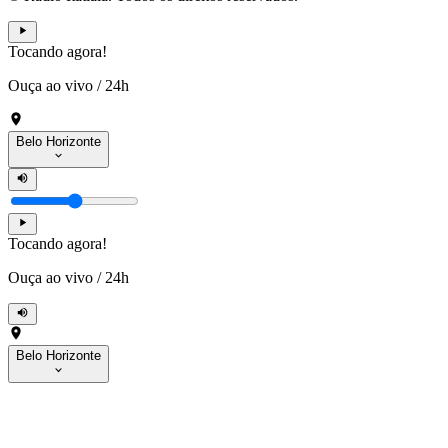
Tocando agora!
Ouça ao vivo
/
24h
Belo Horizonte
Tocando agora!
Ouça ao vivo
/
24h
Belo Horizonte