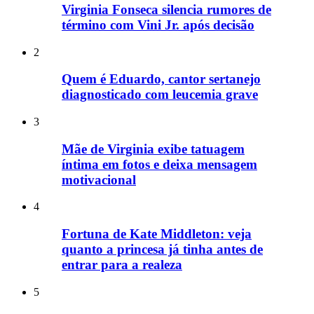
Virginia Fonseca silencia rumores de
término com Vini Jr. após decisão
2
Quem é Eduardo, cantor sertanejo
diagnosticado com leucemia grave
3
Mãe de Virginia exibe tatuagem
íntima em fotos e deixa mensagem
motivacional
4
Fortuna de Kate Middleton: veja
quanto a princesa já tinha antes de
entrar para a realeza
5