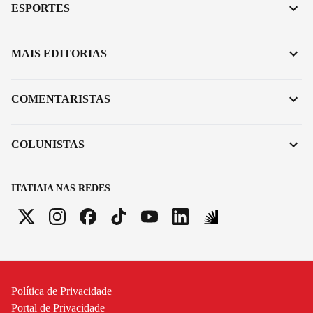
ESPORTES
MAIS EDITORIAS
COMENTARISTAS
COLUNISTAS
ITATIAIA NAS REDES
Política de Privacidade
Portal de Privacidade