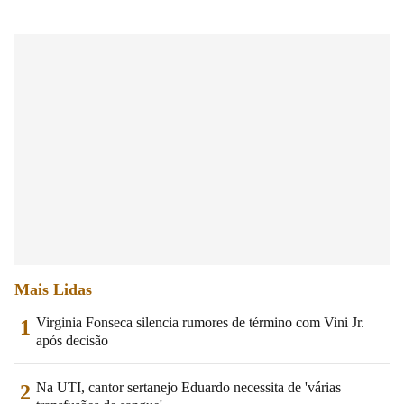
Mais Lidas
Virginia Fonseca silencia rumores de término com Vini Jr.
1
após decisão
Na UTI, cantor sertanejo Eduardo necessita de 'várias
2