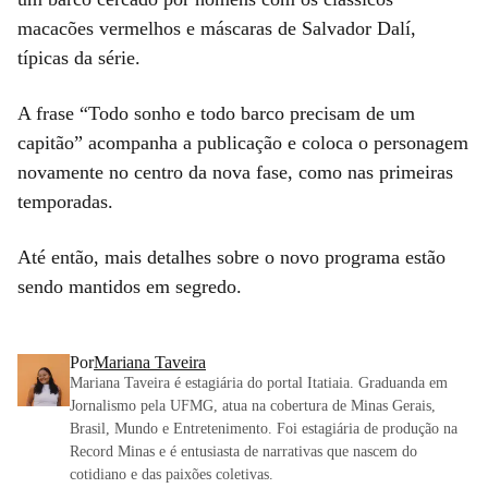
macacões vermelhos e máscaras de Salvador Dalí,
típicas da série.
A frase “Todo sonho e todo barco precisam de um
capitão” acompanha a publicação e coloca o personagem
novamente no centro da nova fase, como nas primeiras
temporadas.
Até então, mais detalhes sobre o novo programa estão
sendo mantidos em segredo.
Por
Mariana Taveira
Mariana Taveira é estagiária do portal Itatiaia. Graduanda em
Jornalismo pela UFMG, atua na cobertura de Minas Gerais,
Brasil, Mundo e Entretenimento. Foi estagiária de produção na
Record Minas e é entusiasta de narrativas que nascem do
cotidiano e das paixões coletivas.