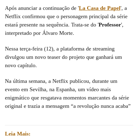
Após anunciar a continuação de '
La Casa de Papel
', a
Netflix confirmou que o personagem principal da série
estará presente na sequência. Trata-se do '
Professor
',
interpretado por Álvaro Morte.
Nessa terça-feira (12), a plataforma de streaming
divulgou um novo teaser do projeto que ganhará um
novo capítulo.
Na última semana, a Netflix publicou, durante um
evento em Sevilha, na Espanha, um vídeo mais
enigmático que resgatava momentos marcantes da série
original e trazia a mensagem “a revolução nunca acaba”
Leia Mais: