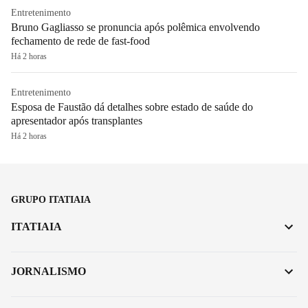
Entretenimento
Bruno Gagliasso se pronuncia após polêmica envolvendo
fechamento de rede de fast-food
Há 2 horas
Entretenimento
Esposa de Faustão dá detalhes sobre estado de saúde do
apresentador após transplantes
Há 2 horas
GRUPO ITATIAIA
ITATIAIA
JORNALISMO