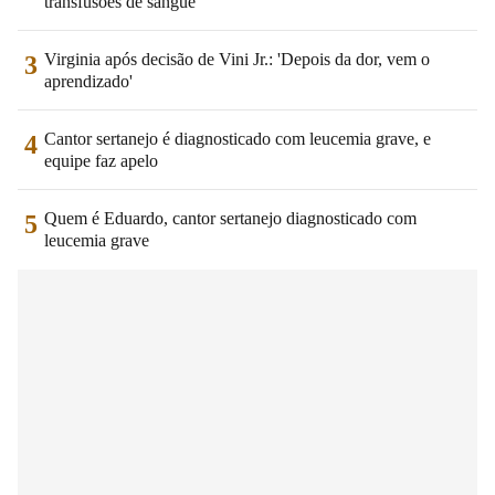
transfusões de sangue'
Virginia após decisão de Vini Jr.: 'Depois da dor, vem o
3
aprendizado'
Cantor sertanejo é diagnosticado com leucemia grave, e
4
equipe faz apelo
Quem é Eduardo, cantor sertanejo diagnosticado com
5
leucemia grave