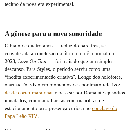
techno da nova era experimental.
A gênese para a nova sonoridade
O hiato de quatro anos — reduzido para três, se
considerada a conclusão da última turnê mundial em
2023,
Love On Tour
— foi mais do que um simples
descanso. Para Styles, o período serviu como uma
“inédita experimentação criativa". Longe dos holofotes,
o artista foi visto em momentos de anonimato relativo:
desde correr maratonas
e passear por Roma até episódios
inusitados, como auxiliar fãs com manobras de
estacionamento ou a presença curiosa no
conclave do
Papa Leão XIV
.