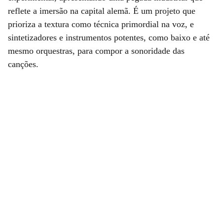
reflete a imersão na capital alemã. É um projeto que
prioriza a textura como técnica primordial na voz, e
sintetizadores e instrumentos potentes, como baixo e até
mesmo orquestras, para compor a sonoridade das
canções.