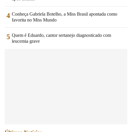
Conheça Gabriela Botelho, a Miss Brasil apontada como
4
favorita no Miss Mundo
Quem é Eduardo, cantor sertanejo diagnosticado com
5
leucemia grave