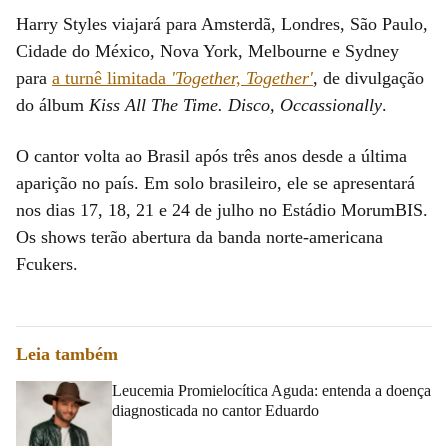
Harry Styles viajará para Amsterdã, Londres, São Paulo,
Cidade do México, Nova York, Melbourne e Sydney
para
a turnê limitada
'Together, Together'
, de divulgação
do álbum
Kiss All The Time. Disco, Occassionally
.
O cantor volta ao Brasil após três anos desde a última
aparição no país. Em solo brasileiro, ele se apresentará
nos dias 17, 18, 21 e 24 de julho no Estádio MorumBIS.
Os shows terão abertura da banda norte-americana
Fcukers.
Leia também
Leucemia Promielocítica Aguda: entenda a doença
diagnosticada no cantor Eduardo