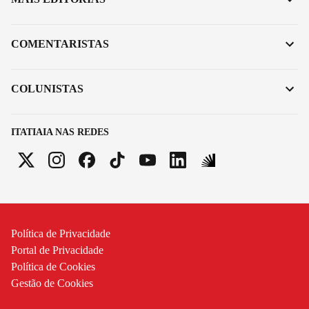
COMENTARISTAS
COLUNISTAS
ITATIAIA NAS REDES
Política de Privacidade
Portal de Privacidade
Política de Cookies
Gestão de Cookies