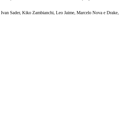
), Ivan Sader, Kiko Zambianchi, Leo Jaime, Marcelo Nova e Drake,