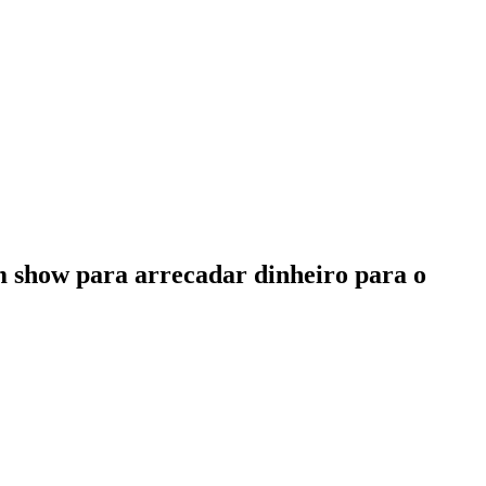
m show para arrecadar dinheiro para o