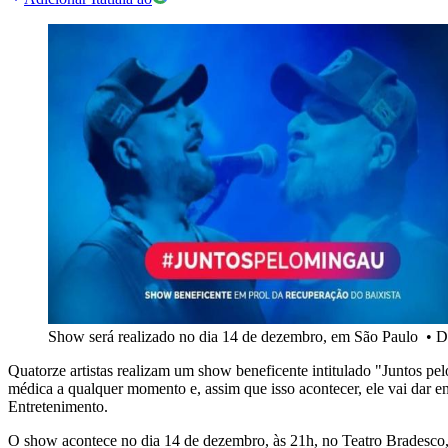
Show será realizado no dia 14 de dezembro, em São Paulo
•
D
Quatorze artistas realizam um show beneficente intitulado "Juntos p
médica a qualquer momento e, assim que isso acontecer, ele vai dar en
Entretenimento.
O show acontece no dia 14 de dezembro, às 21h, no Teatro Bradesco, 