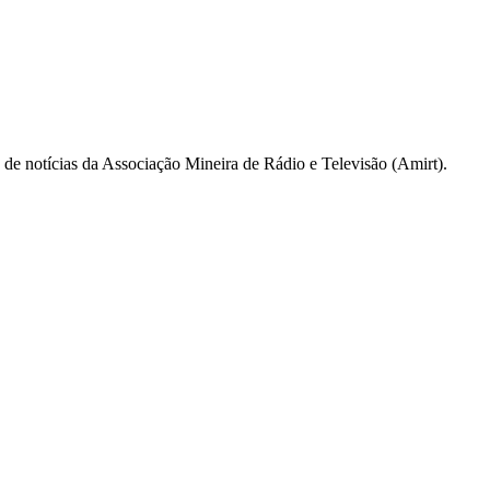
a de notícias da Associação Mineira de Rádio e Televisão (Amirt).