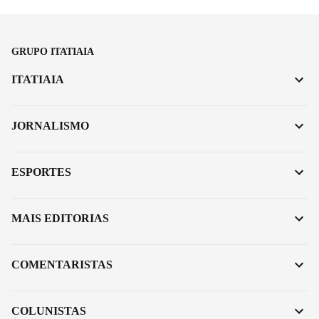
GRUPO ITATIAIA
ITATIAIA
JORNALISMO
ESPORTES
MAIS EDITORIAS
COMENTARISTAS
COLUNISTAS