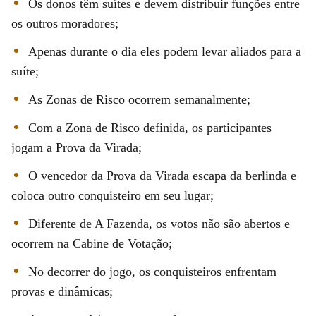
Os donos têm suítes e devem distribuir funções entre
os outros moradores;
Apenas durante o dia eles podem levar aliados para a
suíte;
As Zonas de Risco ocorrem semanalmente;
Com a Zona de Risco definida, os participantes
jogam a Prova da Virada;
O vencedor da Prova da Virada escapa da berlinda e
coloca outro conquisteiro em seu lugar;
Diferente de A Fazenda, os votos não são abertos e
ocorrem na Cabine de Votação;
No decorrer do jogo, os conquisteiros enfrentam
provas e dinâmicas;