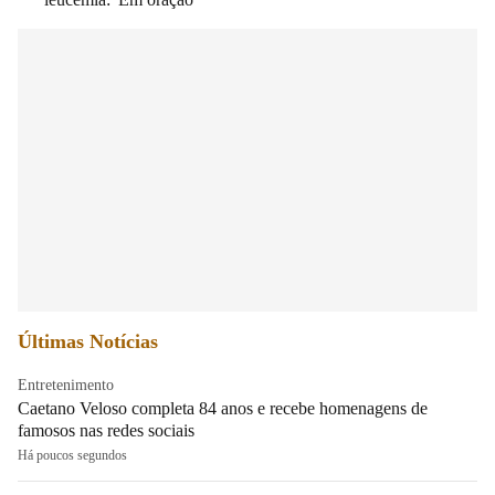
Últimas Notícias
Entretenimento
Caetano Veloso completa 84 anos e recebe homenagens de
famosos nas redes sociais
Há poucos segundos