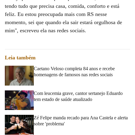
tendo tudo que precisa casa, comida, conforto e está
feliz. Eu estou preocupada mais com RS nesse
momento, sei que quando ela sair estará orgulhosa de
mim", escreveu ela nas redes sociais.
Leia também
Caetano Veloso completa 84 anos e recebe
homenagens de famosos nas redes sociais
Com leucemia grave, cantor sertanejo Eduardo
tem estado de saúde atualizado
Zé Felipe manda recado para Ana Castela e alerta
sobre 'problema'