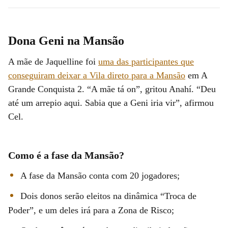
Dona Geni na Mansão
A mãe de Jaquelline foi
uma das participantes que
conseguiram deixar a Vila direto para a Mansão
em A
Grande Conquista 2. “A mãe tá on”, gritou Anahí. “Deu
até um arrepio aqui. Sabia que a Geni iria vir”, afirmou
Cel.
Como é a fase da Mansão?
A fase da Mansão conta com 20 jogadores;
Dois donos serão eleitos na dinâmica “Troca de
Poder”, e um deles irá para a Zona de Risco;