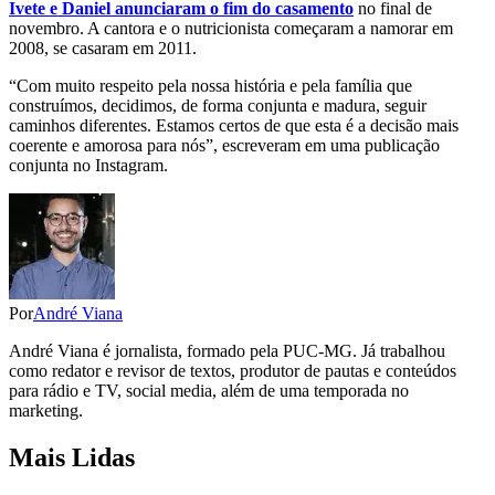
Ivete e Daniel anunciaram o fim do casamento
no final de
novembro. A cantora e o nutricionista começaram a namorar em
2008, se casaram em 2011.
“Com muito respeito pela nossa história e pela família que
construímos, decidimos, de forma conjunta e madura, seguir
caminhos diferentes. Estamos certos de que esta é a decisão mais
coerente e amorosa para nós”, escreveram em uma publicação
conjunta no Instagram.
Por
André Viana
André Viana é jornalista, formado pela PUC-MG. Já trabalhou
como redator e revisor de textos, produtor de pautas e conteúdos
para rádio e TV, social media, além de uma temporada no
marketing.
Mais Lidas