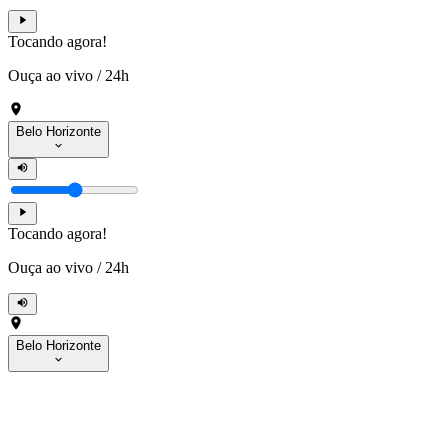
Tocando agora!
Ouça ao vivo
/
24h
Belo Horizonte
Tocando agora!
Ouça ao vivo
/
24h
Belo Horizonte