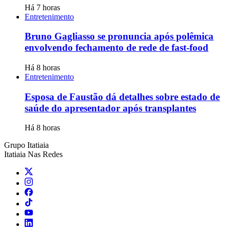
Há 7 horas
Entretenimento
Bruno Gagliasso se pronuncia após polêmica
envolvendo fechamento de rede de fast-food
Há 8 horas
Entretenimento
Esposa de Faustão dá detalhes sobre estado de
saúde do apresentador após transplantes
Há 8 horas
Grupo Itatiaia
Itatiaia Nas Redes