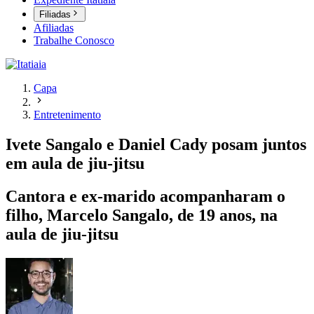
Filiadas
Afiliadas
Trabalhe Conosco
Capa
Entretenimento
Ivete Sangalo e Daniel Cady posam juntos
em aula de jiu-jitsu
Cantora e ex-marido acompanharam o
filho, Marcelo Sangalo, de 19 anos, na
aula de jiu-jitsu