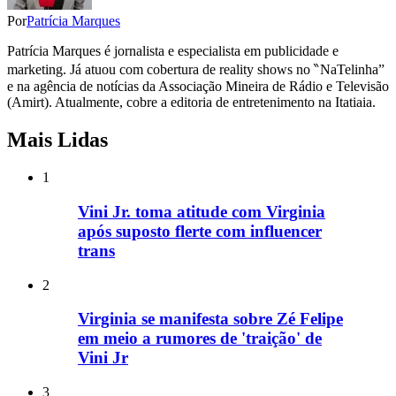
Por
Patrícia Marques
Patrícia Marques é jornalista e especialista em publicidade e
marketing. Já atuou com cobertura de reality shows no ‶NaTelinha”
e na agência de notícias da Associação Mineira de Rádio e Televisão
(Amirt). Atualmente, cobre a editoria de entretenimento na Itatiaia.
Mais Lidas
1
Vini Jr. toma atitude com Virginia
após suposto flerte com influencer
trans
2
Virginia se manifesta sobre Zé Felipe
em meio a rumores de 'traição' de
Vini Jr
3