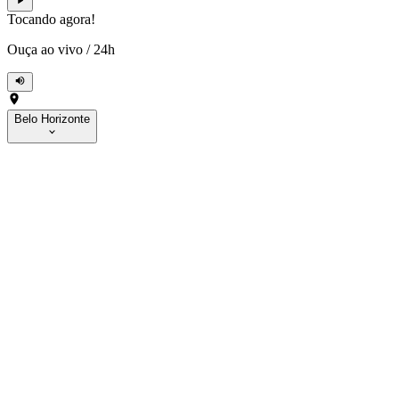
Tocando agora!
Ouça ao vivo
/
24h
Belo Horizonte