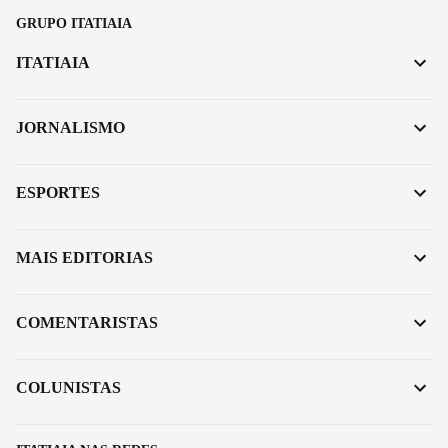
GRUPO ITATIAIA
ITATIAIA
JORNALISMO
ESPORTES
MAIS EDITORIAS
COMENTARISTAS
COLUNISTAS