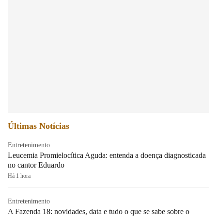
Últimas Notícias
Entretenimento
Leucemia Promielocítica Aguda: entenda a doença diagnosticada
no cantor Eduardo
Há 1 hora
Entretenimento
A Fazenda 18: novidades, data e tudo o que se sabe sobre o