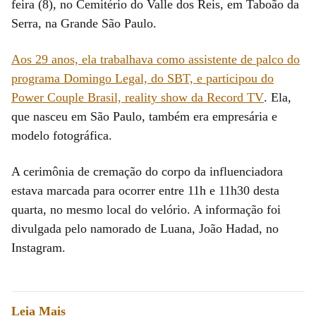
feira (8), no Cemitério do Valle dos Reis, em Taboão da
Serra, na Grande São Paulo.
Aos 29 anos, ela trabalhava como assistente de palco do
programa Domingo Legal, do SBT, e participou do
Power Couple Brasil, reality show da Record TV
. Ela,
que nasceu em São Paulo, também era empresária e
modelo fotográfica.
A cerimônia de cremação do corpo da influenciadora
estava marcada para ocorrer entre 11h e 11h30 desta
quarta, no mesmo local do velório. A informação foi
divulgada pelo namorado de Luana, João Hadad, no
Instagram.
Leia Mais