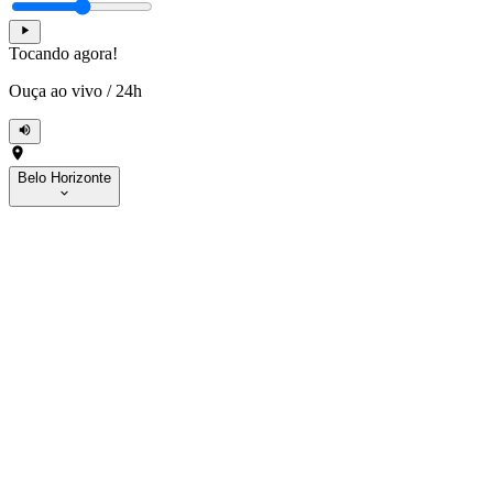
Tocando agora!
Ouça ao vivo
/
24h
Belo Horizonte