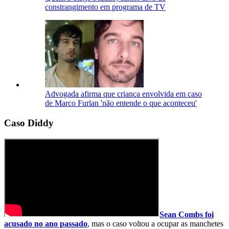
constrangimento em programa de TV
Advogada afirma que criança envolvida em caso
de Marco Furlan 'não entende o que aconteceu'
Caso Diddy
Sean Combs foi
acusado no ano passado
, mas o caso voltou a ocupar as manchetes