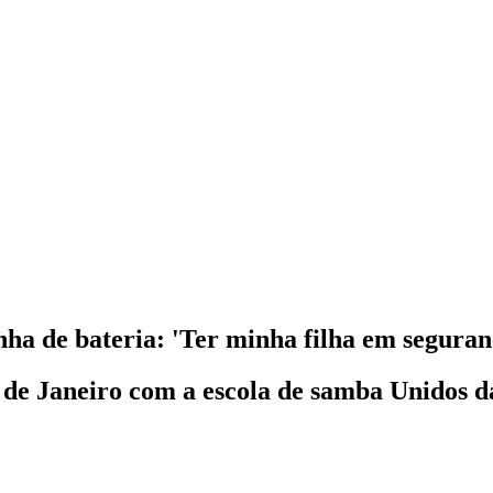
nha de bateria: 'Ter minha filha em seguran
 de Janeiro com a escola de samba Unidos d