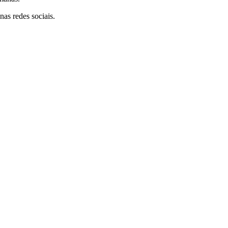
as redes sociais.