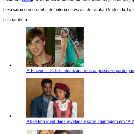
Lexa sairia como rainha de bateria da escola de samba Unidos da Tiju
Leia também
A Fazenda 18: lista atualizada mostra possíveis participan
Alika tem identidade revelada e sofre chantagem em ‘A