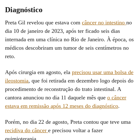
Diagnóstico
Preta Gil revelou que estava com
câncer no intestino
no
dia 10 de janeiro de 2023, após ter ficado seis dias
internada em uma clínica no Rio de Janeiro. À época, os
médicos descobriram um tumor de seis centímetros no
reto.
Após cirurgia em agosto, ela
precisou usar uma bolsa de
ileostomia
, que foi retirada em dezembro logo depois do
procedimento de reconstrução do trato intestinal. A
cantora anunciou no dia 11 daquele mês que
o câncer
estava em remissão após 12 meses do diagnóstico
.
Porém, no dia 22 de agosto, Preta contou que teve uma
recidiva do câncer
e precisou voltar a fazer
quimioterapia.