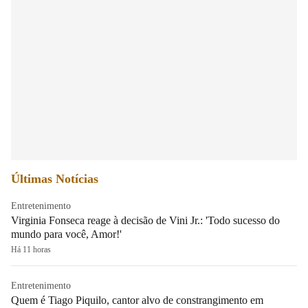
Últimas Notícias
Entretenimento
Virginia Fonseca reage à decisão de Vini Jr.: 'Todo sucesso do
mundo para você, Amor!'
Há 11 horas
Entretenimento
Quem é Tiago Piquilo, cantor alvo de constrangimento em