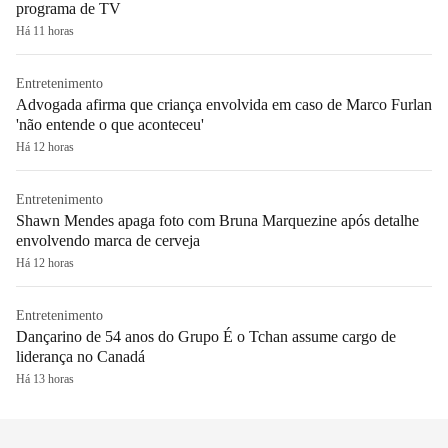
programa de TV
Há 11 horas
Entretenimento
Advogada afirma que criança envolvida em caso de Marco Furlan
'não entende o que aconteceu'
Há 12 horas
Entretenimento
Shawn Mendes apaga foto com Bruna Marquezine após detalhe
envolvendo marca de cerveja
Há 12 horas
Entretenimento
Dançarino de 54 anos do Grupo É o Tchan assume cargo de
liderança no Canadá
Há 13 horas