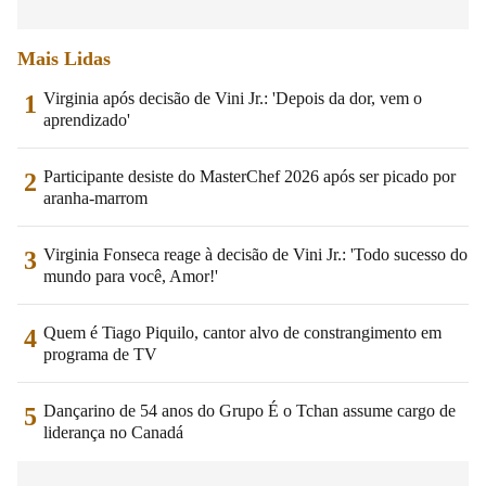
Mais Lidas
Virginia após decisão de Vini Jr.: 'Depois da dor, vem o
1
aprendizado'
Participante desiste do MasterChef 2026 após ser picado por
2
aranha-marrom
Virginia Fonseca reage à decisão de Vini Jr.: 'Todo sucesso do
3
mundo para você, Amor!'
Quem é Tiago Piquilo, cantor alvo de constrangimento em
4
programa de TV
Dançarino de 54 anos do Grupo É o Tchan assume cargo de
5
liderança no Canadá