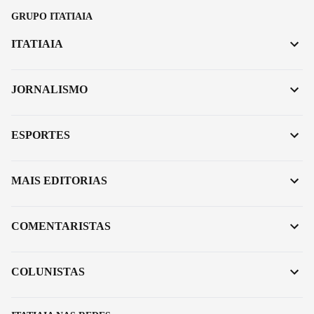
GRUPO ITATIAIA
ITATIAIA
JORNALISMO
ESPORTES
MAIS EDITORIAS
COMENTARISTAS
COLUNISTAS