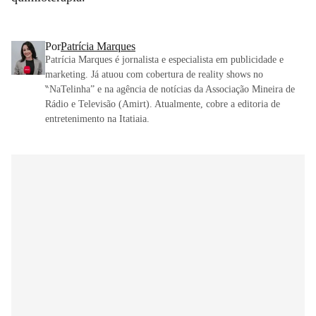
Por
Patrícia Marques
Patrícia Marques é jornalista e especialista em publicidade e
marketing. Já atuou com cobertura de reality shows no
‶NaTelinha” e na agência de notícias da Associação Mineira de
Rádio e Televisão (Amirt). Atualmente, cobre a editoria de
entretenimento na Itatiaia.