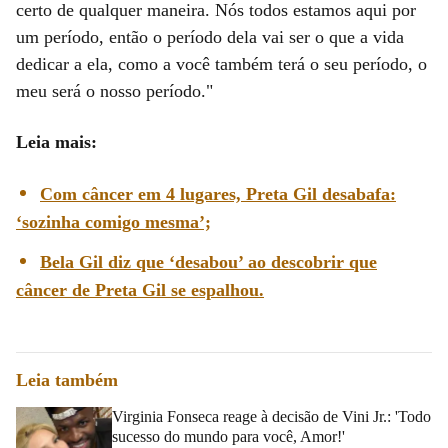
certo de qualquer maneira. Nós todos estamos aqui por
um período, então o período dela vai ser o que a vida
dedicar a ela, como a você também terá o seu período, o
meu será o nosso período."
Leia mais:
Com câncer em 4 lugares, Preta Gil desabafa:
‘sozinha comigo mesma’;
Bela Gil diz que ‘desabou’ ao descobrir que
câncer de Preta Gil se espalhou.
Leia também
Virginia Fonseca reage à decisão de Vini Jr.: 'Todo
sucesso do mundo para você, Amor!'