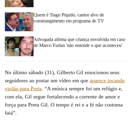
Quem é Tiago Piquilo, cantor alvo de
constrangimento em programa de TV
Advogada afirma que criança envolvida em caso
de Marco Furlan 'não entende o que aconteceu'
No último sábado (31), Gilberto Gil emocionou seus
seguidores ao postar um vídeo em que
aparece tocando
violão para Preta
. “A música sempre foi um refúgio e,
com ela, Gil segue fortalecendo a corrente de amor e
força para Preta Gil. O tempo é rei e a fé não costuma
faiá”.