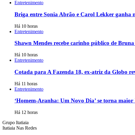
Entretenimento
Briga entre Sonia Abrão e Carol Lekker ganha no
Há 10 horas
Entretenimento
Shawn Mendes recebe carinho público de Bruna 
Há 10 horas
Entretenimento
Cotada para A Fazenda 18, ex-atriz da Globo reve
Há 11 horas
Entretenimento
‘Homem-Aranha: Um Novo Dia’ se torna maior 
Há 12 horas
Grupo Itatiaia
Itatiaia Nas Redes