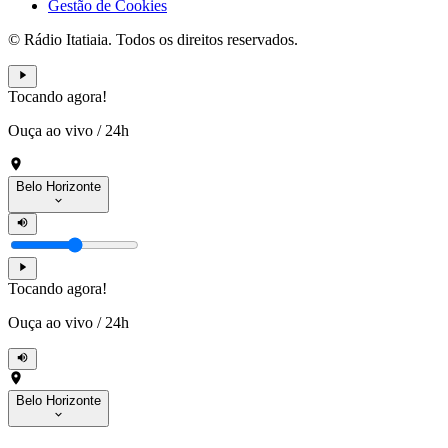
Gestão de Cookies
© Rádio Itatiaia. Todos os direitos reservados.
Tocando agora!
Ouça ao vivo
/
24h
Belo Horizonte
Tocando agora!
Ouça ao vivo
/
24h
Belo Horizonte