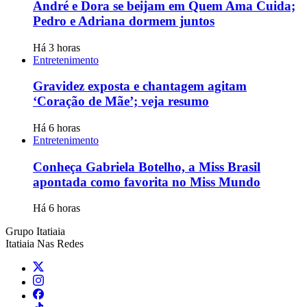
André e Dora se beijam em Quem Ama Cuida;
Pedro e Adriana dormem juntos
Há 3 horas
Entretenimento
Gravidez exposta e chantagem agitam
‘Coração de Mãe’; veja resumo
Há 6 horas
Entretenimento
Conheça Gabriela Botelho, a Miss Brasil
apontada como favorita no Miss Mundo
Há 6 horas
Grupo Itatiaia
Itatiaia Nas Redes