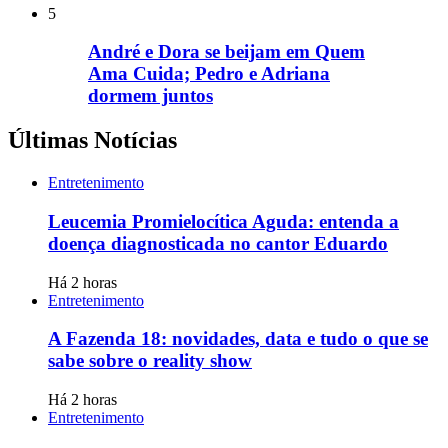
5
André e Dora se beijam em Quem
Ama Cuida; Pedro e Adriana
dormem juntos
Últimas Notícias
Entretenimento
Leucemia Promielocítica Aguda: entenda a
doença diagnosticada no cantor Eduardo
Há 2 horas
Entretenimento
A Fazenda 18: novidades, data e tudo o que se
sabe sobre o reality show
Há 2 horas
Entretenimento