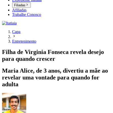
Filiadas
Afiliadas
Trabalhe Conosco
Capa
Entretenimento
Filha de Virginia Fonseca revela desejo
para quando crescer
Maria Alice, de 3 anos, divertiu a mãe ao
revelar uma vontade para quando for
adulta