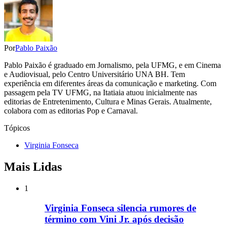
Por
Pablo Paixão
Pablo Paixão é graduado em Jornalismo, pela UFMG, e em Cinema
e Audiovisual, pelo Centro Universitário UNA BH. Tem
experiência em diferentes áreas da comunicação e marketing. Com
passagem pela TV UFMG, na Itatiaia atuou inicialmente nas
editorias de Entretenimento, Cultura e Minas Gerais. Atualmente,
colabora com as editorias Pop e Carnaval.
Tópicos
Virginia Fonseca
Mais Lidas
1
Virginia Fonseca silencia rumores de
término com Vini Jr. após decisão