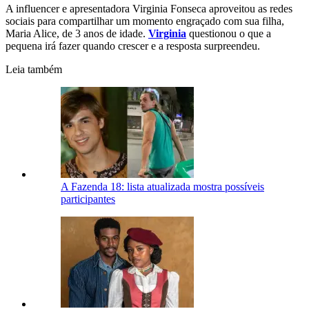
A influencer e apresentadora Virginia Fonseca aproveitou as redes
sociais para compartilhar um momento engraçado com sua filha,
Maria Alice, de 3 anos de idade.
Virginia
questionou o que a
pequena irá fazer quando crescer e a resposta surpreendeu.
Leia também
A Fazenda 18: lista atualizada mostra possíveis
participantes