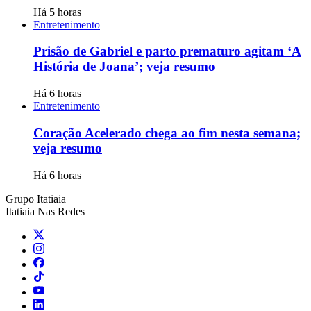
Há 5 horas
Entretenimento
Prisão de Gabriel e parto prematuro agitam ‘A
História de Joana’; veja resumo
Há 6 horas
Entretenimento
Coração Acelerado chega ao fim nesta semana;
veja resumo
Há 6 horas
Grupo Itatiaia
Itatiaia Nas Redes