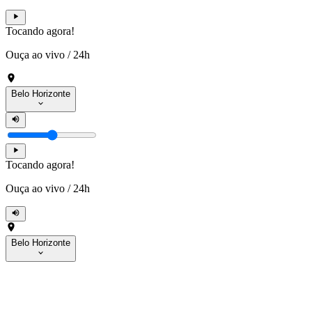
Tocando agora!
Ouça ao vivo
/
24h
Belo Horizonte
Tocando agora!
Ouça ao vivo
/
24h
Belo Horizonte