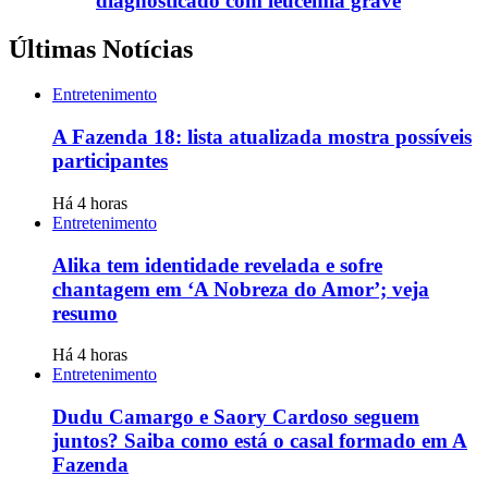
diagnosticado com leucemia grave
Últimas Notícias
Entretenimento
A Fazenda 18: lista atualizada mostra possíveis
participantes
Há 4 horas
Entretenimento
Alika tem identidade revelada e sofre
chantagem em ‘A Nobreza do Amor’; veja
resumo
Há 4 horas
Entretenimento
Dudu Camargo e Saory Cardoso seguem
juntos? Saiba como está o casal formado em A
Fazenda