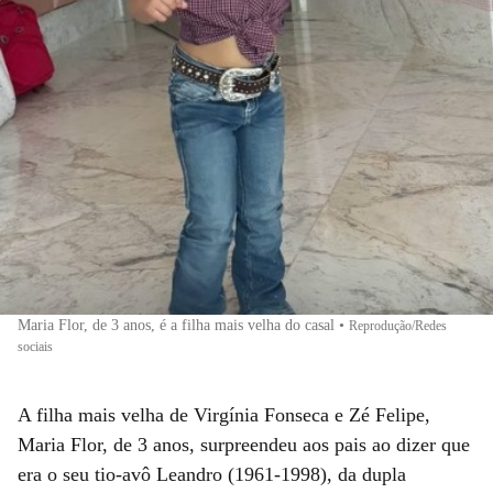
Maria Flor, de 3 anos, é a filha mais velha do casal
•
Reprodução/Redes
sociais
A filha mais velha de Virgínia Fonseca e Zé Felipe,
Maria Flor, de 3 anos, surpreendeu aos pais ao dizer que
era o seu tio-avô Leandro (1961-1998), da dupla