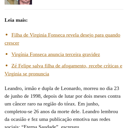
Leia mais:
Filha de Virginia Fonseca revela desejo para quando
crescer
Virgínia Fonseca anuncia terceira gravidez
Zé Felipe salva filha de afogamento, recebe críticas e
Virginia se pronuncia
Leandro, irmão e dupla de Leonardo, morreu no dia 23
de junho de 1998, depois de lutar por dois meses contra
um câncer raro na região do tórax. Em junho,
completou-se 26 anos da morte dele. Leandro lembrou
da ocasião e fez uma publicação emotiva nas redes
sociais: “Eterna Saudade”, escreveu.