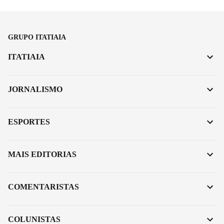
GRUPO ITATIAIA
ITATIAIA
JORNALISMO
ESPORTES
MAIS EDITORIAS
COMENTARISTAS
COLUNISTAS