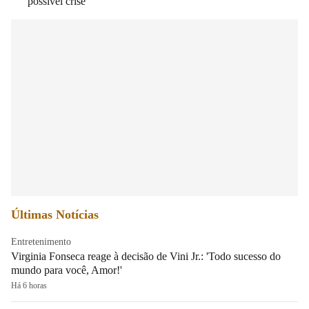
possível crise
Últimas Notícias
Entretenimento
Virginia Fonseca reage à decisão de Vini Jr.: 'Todo sucesso do
mundo para você, Amor!'
Há 6 horas