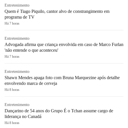
Entretenimento
Quem é Tiago Piquilo, cantor alvo de constrangimento em
programa de TV
Há 7 horas
Entretenimento
Advogada afirma que criança envolvida em caso de Marco Furlan
'não entende o que aconteceu'
Há 7 horas
Entretenimento
Shawn Mendes apaga foto com Bruna Marquezine após detalhe
envolvendo marca de cerveja
Há 8 horas
Entretenimento
Dançarino de 54 anos do Grupo É o Tchan assume cargo de
liderança no Canadá
Há 8 horas