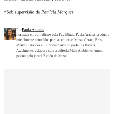
*Sob supervisão de
Patrícia Marques
Por
Paula Arantes
Formada em Jornalismo pela Puc Minas, Paula Arantes produziu
inicialmente conteúdos para as editorias Minas Gerais, Brasil,
Mundo, Orações e Entretenimento no portal da Itatiaia.
Atualmente, colabora com a editoria Meio Ambiente. Antes,
passou pelo jornal Estado de Minas.