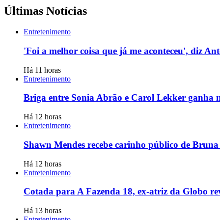
Últimas Notícias
Entretenimento
'Foi a melhor coisa que já me aconteceu', diz An
Há 11 horas
Entretenimento
Briga entre Sonia Abrão e Carol Lekker ganha no
Há 12 horas
Entretenimento
Shawn Mendes recebe carinho público de Bruna 
Há 12 horas
Entretenimento
Cotada para A Fazenda 18, ex-atriz da Globo reve
Há 13 horas
Entretenimento