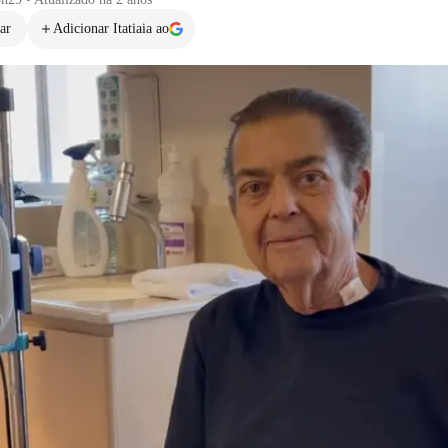
ar
Adicionar Itatiaia ao