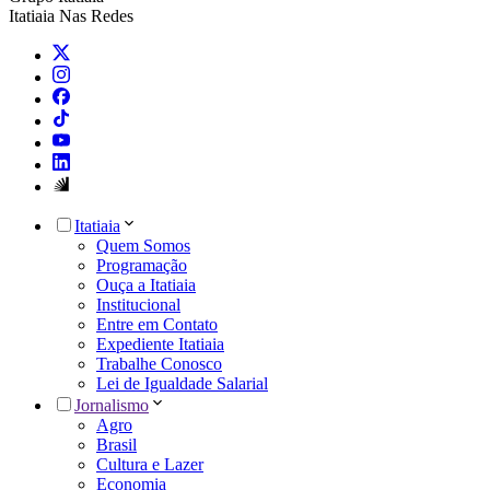
Itatiaia Nas Redes
Itatiaia
Quem Somos
Programação
Ouça a Itatiaia
Institucional
Entre em Contato
Expediente Itatiaia
Trabalhe Conosco
Lei de Igualdade Salarial
Jornalismo
Agro
Brasil
Cultura e Lazer
Economia