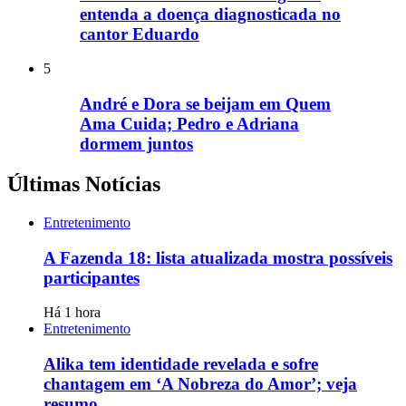
entenda a doença diagnosticada no
cantor Eduardo
5
André e Dora se beijam em Quem
Ama Cuida; Pedro e Adriana
dormem juntos
Últimas Notícias
Entretenimento
A Fazenda 18: lista atualizada mostra possíveis
participantes
Há 1 hora
Entretenimento
Alika tem identidade revelada e sofre
chantagem em ‘A Nobreza do Amor’; veja
resumo