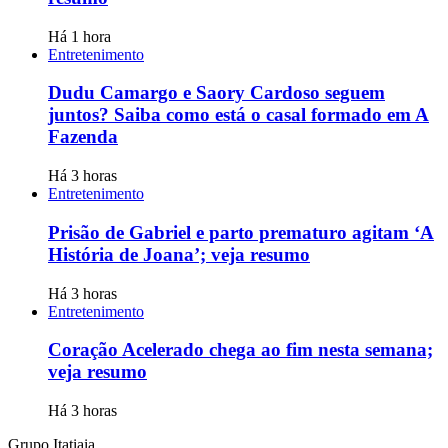
Há 1 hora
Entretenimento
Dudu Camargo e Saory Cardoso seguem
juntos? Saiba como está o casal formado em A
Fazenda
Há 3 horas
Entretenimento
Prisão de Gabriel e parto prematuro agitam ‘A
História de Joana’; veja resumo
Há 3 horas
Entretenimento
Coração Acelerado chega ao fim nesta semana;
veja resumo
Há 3 horas
Grupo Itatiaia