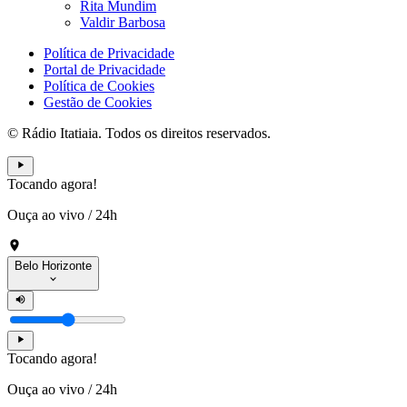
Rita Mundim
Valdir Barbosa
Política de Privacidade
Portal de Privacidade
Política de Cookies
Gestão de Cookies
© Rádio Itatiaia. Todos os direitos reservados.
Tocando agora!
Ouça ao vivo
/
24h
Belo Horizonte
Tocando agora!
Ouça ao vivo
/
24h