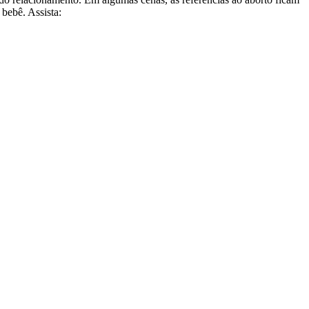
bebê. Assista: