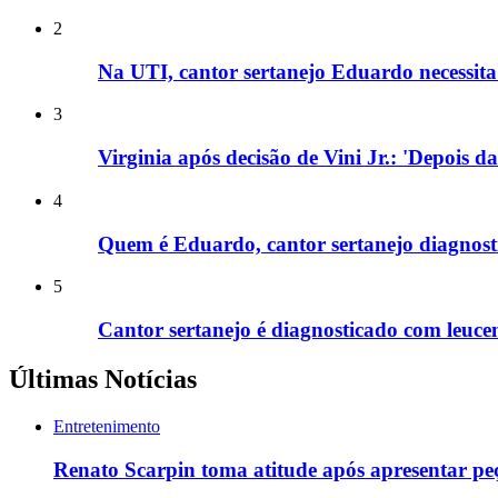
2
Na UTI, cantor sertanejo Eduardo necessita 
3
Virginia após decisão de Vini Jr.: 'Depois d
4
Quem é Eduardo, cantor sertanejo diagnost
5
Cantor sertanejo é diagnosticado com leucem
Últimas Notícias
Entretenimento
Renato Scarpin toma atitude após apresentar pe