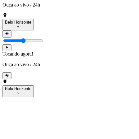
Ouça ao vivo
/
24h
Belo Horizonte
Tocando agora!
Ouça ao vivo
/
24h
Belo Horizonte