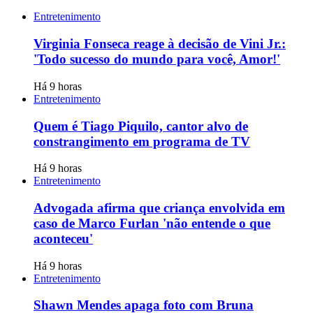
Entretenimento
Virginia Fonseca reage à decisão de Vini Jr.:
'Todo sucesso do mundo para você, Amor!'
Há 9 horas
Entretenimento
Quem é Tiago Piquilo, cantor alvo de
constrangimento em programa de TV
Há 9 horas
Entretenimento
Advogada afirma que criança envolvida em
caso de Marco Furlan 'não entende o que
aconteceu'
Há 9 horas
Entretenimento
Shawn Mendes apaga foto com Bruna