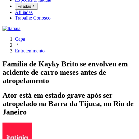
Filiadas
Afiliadas
Trabalhe Conosco
Capa
Entretenimento
Família de Kayky Brito se envolveu em
acidente de carro meses antes de
atropelamento
Ator está em estado grave após ser
atropelado na Barra da Tijuca, no Rio de
Janeiro