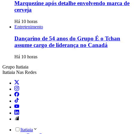
Marquezine após detalhe envolvendo marca de
cerveja
Há 10 horas
Entretenimento
Dançarino de 54 anos do Grupo É o Tchan
assume cargo de liderança no Canadá
Há 10 horas
Grupo Itatiaia
Itatiaia Nas Redes
Itatiaia