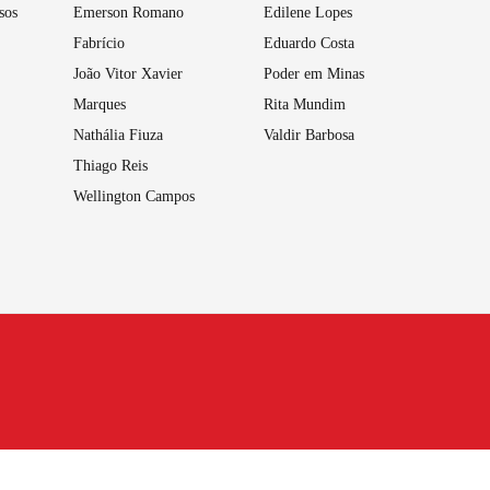
sos
Emerson Romano
Edilene Lopes
Fabrício
Eduardo Costa
João Vitor Xavier
Poder em Minas
Marques
Rita Mundim
Nathália Fiuza
Valdir Barbosa
Thiago Reis
Wellington Campos