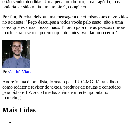
estão sendo atendidas. Uma pena, um horror, uma tragédia, mas
poderia ter sido muito, muito pior", completou.
Por fim, Porchat deixou uma mensagem de otimismo aos envolvidos
no acidente: "Peço desculpas a todos vocês pelo susto, não é uma
coisa que está nas nossas mãos. E torço para que as pessoas que se
machucaram se recuperem o quanto antes. Vai dar tudo certo."
Por
André Viana
André Viana é jornalista, formado pela PUC-MG. Já trabalhou
como redator e revisor de textos, produtor de pautas e conteúdos
para rádio e TV, social media, além de uma temporada no
marketing.
Mais Lidas
1