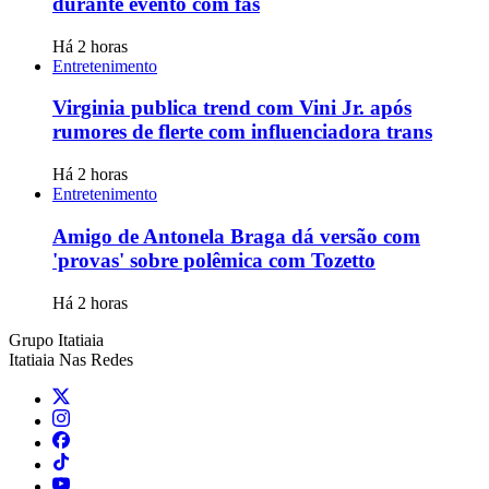
durante evento com fãs
Há 2 horas
Entretenimento
Virginia publica trend com Vini Jr. após
rumores de flerte com influenciadora trans
Há 2 horas
Entretenimento
Amigo de Antonela Braga dá versão com
'provas' sobre polêmica com Tozetto
Há 2 horas
Grupo Itatiaia
Itatiaia Nas Redes