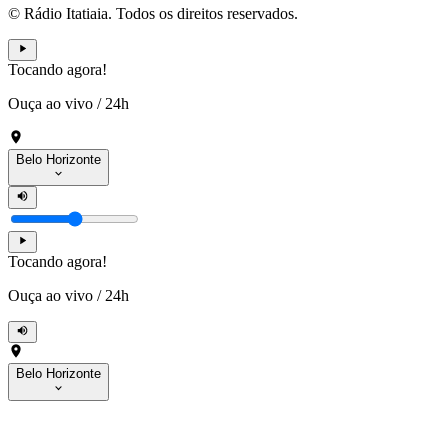
© Rádio Itatiaia. Todos os direitos reservados.
Tocando agora!
Ouça ao vivo
/
24h
Belo Horizonte
Tocando agora!
Ouça ao vivo
/
24h
Belo Horizonte