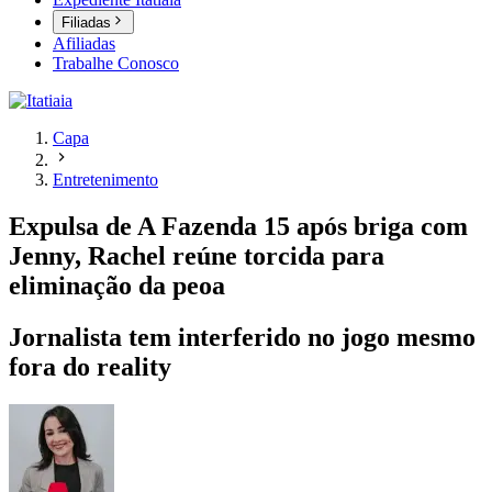
Filiadas
Afiliadas
Trabalhe Conosco
Capa
Entretenimento
Expulsa de A Fazenda 15 após briga com
Jenny, Rachel reúne torcida para
eliminação da peoa
Jornalista tem interferido no jogo mesmo
fora do reality