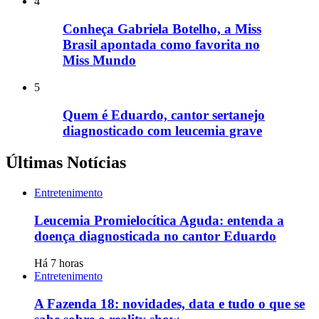
4
Conheça Gabriela Botelho, a Miss
Brasil apontada como favorita no
Miss Mundo
5
Quem é Eduardo, cantor sertanejo
diagnosticado com leucemia grave
Últimas Notícias
Entretenimento
Leucemia Promielocítica Aguda: entenda a
doença diagnosticada no cantor Eduardo
Há 7 horas
Entretenimento
A Fazenda 18: novidades, data e tudo o que se