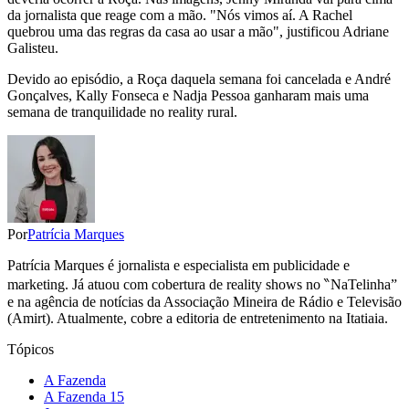
da jornalista que reage com a mão. "Nós vimos aí. A Rachel
quebrou uma das regras da casa ao usar a mão", justificou Adriane
Galisteu.
Devido ao episódio, a Roça daquela semana foi cancelada e André
Gonçalves, Kally Fonseca e Nadja Pessoa ganharam mais uma
semana de tranquilidade no reality rural.
Por
Patrícia Marques
Patrícia Marques é jornalista e especialista em publicidade e
marketing. Já atuou com cobertura de reality shows no ‶NaTelinha”
e na agência de notícias da Associação Mineira de Rádio e Televisão
(Amirt). Atualmente, cobre a editoria de entretenimento na Itatiaia.
Tópicos
A Fazenda
A Fazenda 15