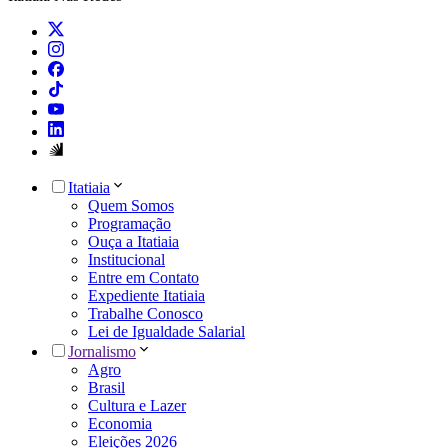
Itatiaia
Quem Somos
Programação
Ouça a Itatiaia
Institucional
Entre em Contato
Expediente Itatiaia
Trabalhe Conosco
Lei de Igualdade Salarial
Jornalismo
Agro
Brasil
Cultura e Lazer
Economia
Eleições 2026