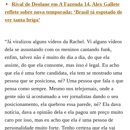
Rival de Deolane em A Fazenda 14, Alex Gallete
reflete sobre nova temporada: ‘Brasil tá esgotado de
ver tanta briga’
“Já viralizou alguns vídeos da Rachel. Vi alguns vídeos
dela se assustando com os meninos cantando funk,
enfim, talvez não é muito do dia a dia, do que ela
assiste, do que ela consome, mas isso é legal. Eu acho
que ela é uma forte candidata, ela tem se mostrado uma
pessoa que se posiciona, né? Uma pessoa que fala o que
pensa como sempre. Mesmo nos telejornais, onde a
gente não tá acostumado a ver jornalistas dando o seu
posicionamento, ela quebrou essa parede, né? Ela dava
notícia, dava a opinião dela e ela pagou um preço muito
caro por isso, mas eu acho que ela é uma pessoa de
personalidade muito forte. Tenho certeza que ela vai