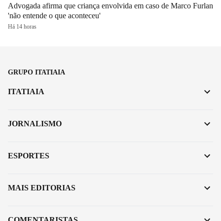
Advogada afirma que criança envolvida em caso de Marco Furlan
'não entende o que aconteceu'
Há 14 horas
GRUPO ITATIAIA
ITATIAIA
JORNALISMO
ESPORTES
MAIS EDITORIAS
COMENTARISTAS