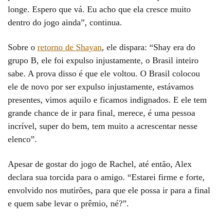
longe. Espero que vá. Eu acho que ela cresce muito
dentro do jogo ainda”, continua.
Sobre o
retorno de Shayan
, ele dispara: “Shay era do
grupo B, ele foi expulso injustamente, o Brasil inteiro
sabe. A prova disso é que ele voltou. O Brasil colocou
ele de novo por ser expulso injustamente, estávamos
presentes, vimos aquilo e ficamos indignados. E ele tem
grande chance de ir para final, merece, é uma pessoa
incrível, super do bem, tem muito a acrescentar nesse
elenco”.
Apesar de gostar do jogo de Rachel, até então, Alex
declara sua torcida para o amigo. “Estarei firme e forte,
envolvido nos mutirões, para que ele possa ir para a final
e quem sabe levar o prêmio, né?”.