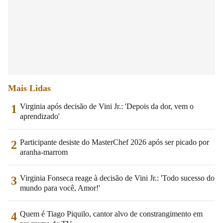
Mais Lidas
Virginia após decisão de Vini Jr.: 'Depois da dor, vem o
1
aprendizado'
Participante desiste do MasterChef 2026 após ser picado por
2
aranha-marrom
Virginia Fonseca reage à decisão de Vini Jr.: 'Todo sucesso do
3
mundo para você, Amor!'
Quem é Tiago Piquilo, cantor alvo de constrangimento em
4