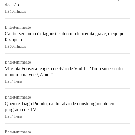
decisão
Há 10 minutos
Entretenimento
Cantor sertanejo é diagnosticado com leucemia grave, e equipe
faz apelo
Há 30 minutos
Entretenimento
Virginia Fonseca reage à decisão de Vini Jr.: 'Todo sucesso do
mundo para você, Amor!'
Há 14 horas
Entretenimento
Quem é Tiago Piquilo, cantor alvo de constrangimento em
programa de TV
Há 14 horas
Entretenimento