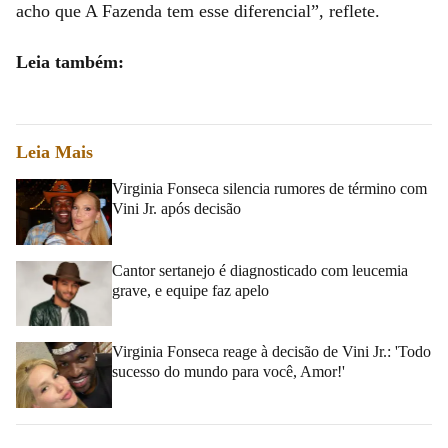
acho que A Fazenda tem esse diferencial”, reflete.
Leia também:
Leia Mais
Virginia Fonseca silencia rumores de término com
Vini Jr. após decisão
Cantor sertanejo é diagnosticado com leucemia
grave, e equipe faz apelo
Virginia Fonseca reage à decisão de Vini Jr.: 'Todo
sucesso do mundo para você, Amor!'