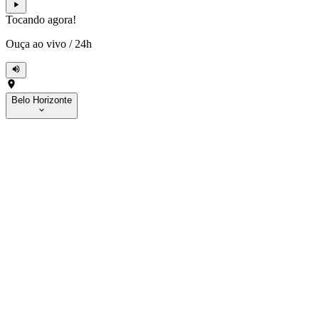
Tocando agora!
Ouça ao vivo
/
24h
Belo Horizonte