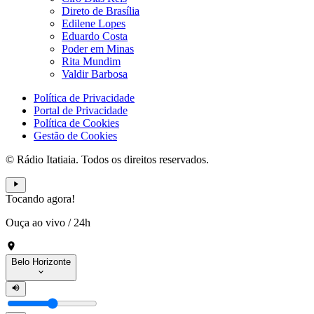
Direto de Brasília
Edilene Lopes
Eduardo Costa
Poder em Minas
Rita Mundim
Valdir Barbosa
Política de Privacidade
Portal de Privacidade
Política de Cookies
Gestão de Cookies
© Rádio Itatiaia. Todos os direitos reservados.
Tocando agora!
Ouça ao vivo
/
24h
Belo Horizonte