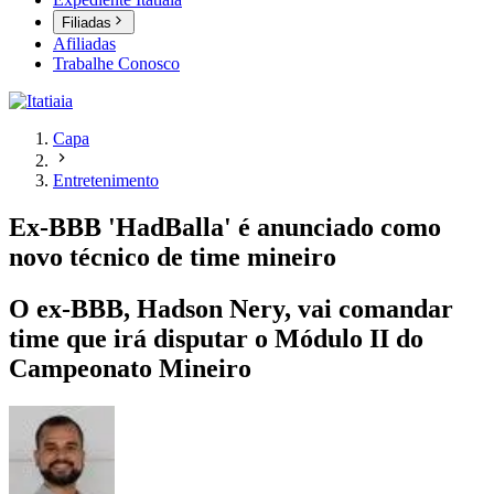
Filiadas
Afiliadas
Trabalhe Conosco
Capa
Entretenimento
Ex-BBB 'HadBalla' é anunciado como
novo técnico de time mineiro
O ex-BBB, Hadson Nery, vai comandar
time que irá disputar o Módulo II do
Campeonato Mineiro