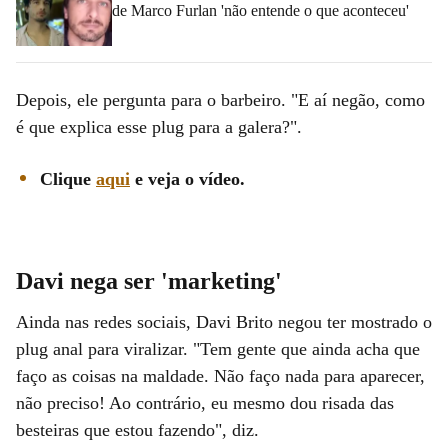
de Marco Furlan 'não entende o que aconteceu'
Depois, ele pergunta para o barbeiro. "E aí negão, como
é que explica esse plug para a galera?".
Clique
aqui
e veja o vídeo.
Davi nega ser 'marketing'
Ainda nas redes sociais, Davi Brito negou ter mostrado o
plug anal para viralizar. "Tem gente que ainda acha que
faço as coisas na maldade. Não faço nada para aparecer,
não preciso! Ao contrário, eu mesmo dou risada das
besteiras que estou fazendo", diz.