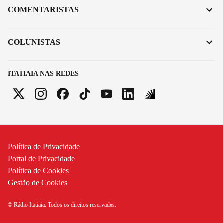
COMENTARISTAS
COLUNISTAS
ITATIAIA NAS REDES
Política de Privacidade
Portal de Privacidade
Política de Cookies
Gestão de Cookies
© Rádio Itatiaia. Todos os direitos reservados.