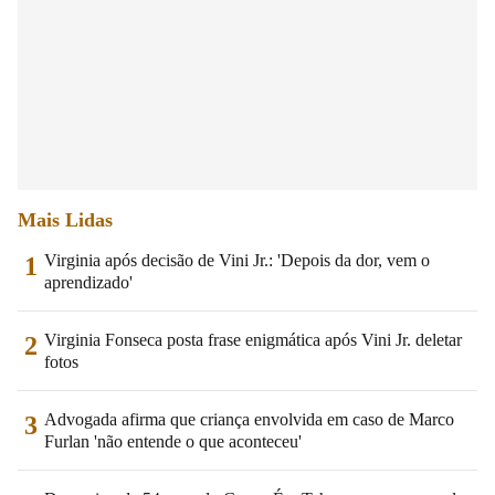
Mais Lidas
Virginia após decisão de Vini Jr.: 'Depois da dor, vem o
1
aprendizado'
Virginia Fonseca posta frase enigmática após Vini Jr. deletar
2
fotos
Advogada afirma que criança envolvida em caso de Marco
3
Furlan 'não entende o que aconteceu'