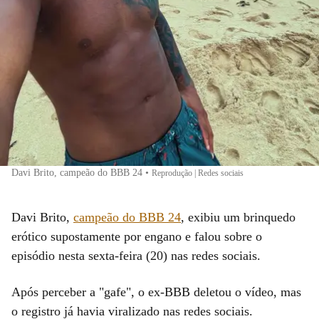
Davi Brito, campeão do BBB 24
•
Reprodução | Redes sociais
Davi Brito,
campeão do BBB 24
, exibiu um brinquedo
erótico supostamente por engano e falou sobre o
episódio nesta sexta-feira (20) nas redes sociais.
Após perceber a "gafe", o ex-BBB deletou o vídeo, mas
o registro já havia viralizado nas redes sociais.