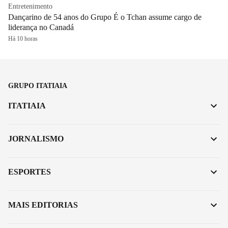
Entretenimento
Dançarino de 54 anos do Grupo É o Tchan assume cargo de
liderança no Canadá
Há 10 horas
GRUPO ITATIAIA
ITATIAIA
JORNALISMO
ESPORTES
MAIS EDITORIAS