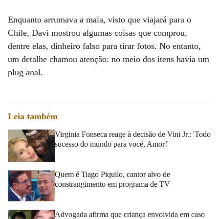
Enquanto arrumava a mala, visto que viajará para o
Chile, Davi mostrou algumas coisas que comprou,
dentre elas, dinheiro falso para tirar fotos. No entanto,
um detalhe chamou atenção: no meio dos itens havia um
plug anal.
Leia também
Virginia Fonseca reage à decisão de Vini Jr.: 'Todo
sucesso do mundo para você, Amor!'
Quem é Tiago Piquilo, cantor alvo de
constrangimento em programa de TV
Advogada afirma que criança envolvida em caso