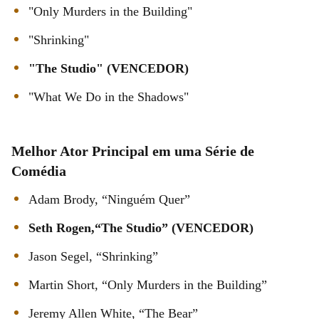
"Only Murders in the Building"
"Shrinking"
"The Studio" (VENCEDOR)
"What We Do in the Shadows"
Melhor Ator Principal em uma Série de
Comédia
Adam Brody, “Ninguém Quer”
Seth Rogen,“The Studio” (VENCEDOR)
Jason Segel, “Shrinking”
Martin Short, “Only Murders in the Building”
Jeremy Allen White, “The Bear”