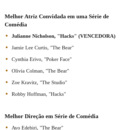
Melhor Atriz Convidada em uma Série de
Comédia
Julianne Nicholson, "Hacks" (VENCEDORA)
Jamie Lee Curtis, "The Bear"
Cynthia Erivo, "Poker Face"
Olivia Colman, "The Bear"
Zoe Kravitz, "The Studio"
Robby Hoffman, "Hacks"
Melhor Direção em Série de Comédia
Ayo Edebiri, "The Bear"