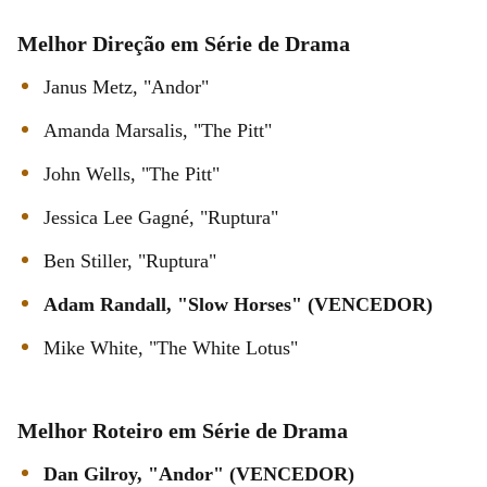
Melhor Direção em Série de Drama
Janus Metz, "Andor"
Amanda Marsalis, "The Pitt"
John Wells, "The Pitt"
Jessica Lee Gagné, "Ruptura"
Ben Stiller, "Ruptura"
Adam Randall, "Slow Horses" (VENCEDOR)
Mike White, "The White Lotus"
Melhor Roteiro em Série de Drama
Dan Gilroy, "Andor" (VENCEDOR)