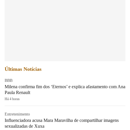
Últimas Notícias
BBB
Milena confirma fim dos ‘Eternos’ e explica afastamento com Ana
Paula Renault
Há 4 horas
Entretenimento
Influenciadora acusa Mara Maravilha de compartilhar imagens
sexualizadas de Xuxa