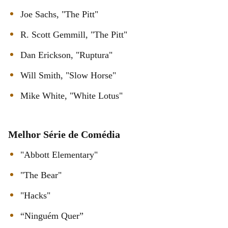
Joe Sachs, "The Pitt"
R. Scott Gemmill, "The Pitt"
Dan Erickson, "Ruptura"
Will Smith, "Slow Horse"
Mike White, "White Lotus"
Melhor Série de Comédia
"Abbott Elementary"
"The Bear"
"Hacks"
“Ninguém Quer”