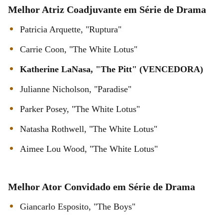
Melhor Atriz Coadjuvante em Série de Drama
Patricia Arquette, "Ruptura"
Carrie Coon, "The White Lotus"
Katherine LaNasa, "The Pitt" (VENCEDORA)
Julianne Nicholson, "Paradise"
Parker Posey, "The White Lotus"
Natasha Rothwell, "The White Lotus"
Aimee Lou Wood, "The White Lotus"
Melhor Ator Convidado em Série de Drama
Giancarlo Esposito, "The Boys"