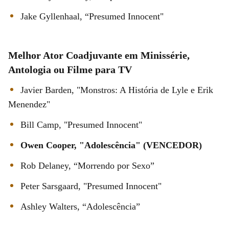
Jake Gyllenhaal, “Presumed Innocent"
Melhor Ator Coadjuvante em Minissérie,
Antologia ou Filme para TV
Javier Barden, "Monstros: A História de Lyle e Erik
Menendez"
Bill Camp, "Presumed Innocent"
Owen Cooper, "Adolescência" (VENCEDOR)
Rob Delaney, “Morrendo por Sexo”
Peter Sarsgaard, "Presumed Innocent"
Ashley Walters, “Adolescência”