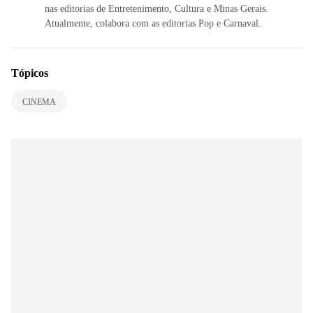
nas editorias de Entretenimento, Cultura e Minas Gerais.
Atualmente, colabora com as editorias Pop e Carnaval.
Tópicos
CINEMA