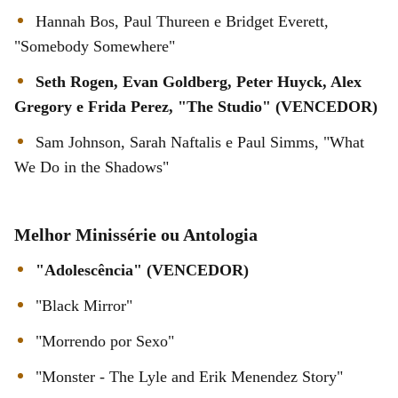
Hannah Bos, Paul Thureen e Bridget Everett,
"Somebody Somewhere"
Seth Rogen, Evan Goldberg, Peter Huyck, Alex
Gregory e Frida Perez, "The Studio" (VENCEDOR)
Sam Johnson, Sarah Naftalis e Paul Simms, "What
We Do in the Shadows"
Melhor Minissérie ou Antologia
"Adolescência" (VENCEDOR)
"Black Mirror"
"Morrendo por Sexo"
"Monster - The Lyle and Erik Menendez Story"