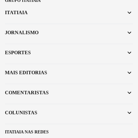
GRUPO ITATIAIA
ITATIAIA
JORNALISMO
ESPORTES
MAIS EDITORIAS
COMENTARISTAS
COLUNISTAS
ITATIAIA NAS REDES