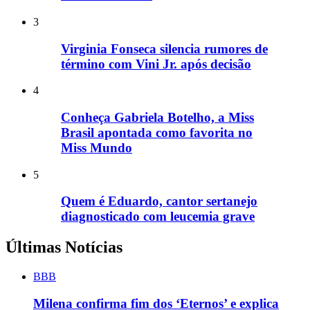
3
Virginia Fonseca silencia rumores de
término com Vini Jr. após decisão
4
Conheça Gabriela Botelho, a Miss
Brasil apontada como favorita no
Miss Mundo
5
Quem é Eduardo, cantor sertanejo
diagnosticado com leucemia grave
Últimas Notícias
BBB
Milena confirma fim dos ‘Eternos’ e explica