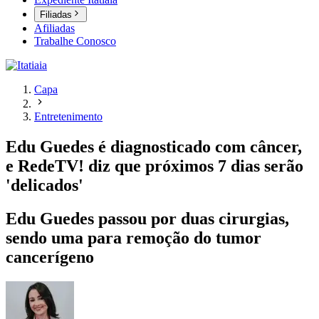
Filiadas
Afiliadas
Trabalhe Conosco
Capa
Entretenimento
Edu Guedes é diagnosticado com câncer,
e RedeTV! diz que próximos 7 dias serão
'delicados'
Edu Guedes passou por duas cirurgias,
sendo uma para remoção do tumor
cancerígeno