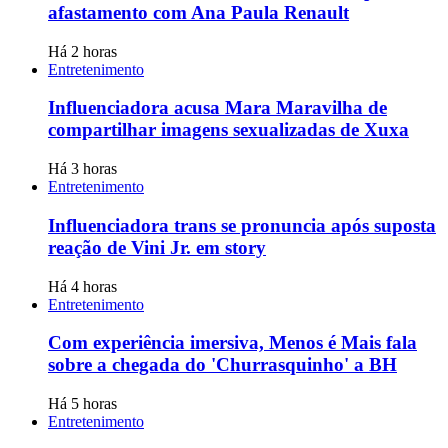
afastamento com Ana Paula Renault
Há 2 horas
Entretenimento
Influenciadora acusa Mara Maravilha de
compartilhar imagens sexualizadas de Xuxa
Há 3 horas
Entretenimento
Influenciadora trans se pronuncia após suposta
reação de Vini Jr. em story
Há 4 horas
Entretenimento
Com experiência imersiva, Menos é Mais fala
sobre a chegada do 'Churrasquinho' a BH
Há 5 horas
Entretenimento