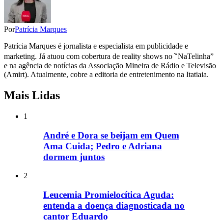
Por
Patrícia Marques
Patrícia Marques é jornalista e especialista em publicidade e
marketing. Já atuou com cobertura de reality shows no ‶NaTelinha”
e na agência de notícias da Associação Mineira de Rádio e Televisão
(Amirt). Atualmente, cobre a editoria de entretenimento na Itatiaia.
Mais Lidas
1
André e Dora se beijam em Quem
Ama Cuida; Pedro e Adriana
dormem juntos
2
Leucemia Promielocítica Aguda:
entenda a doença diagnosticada no
cantor Eduardo