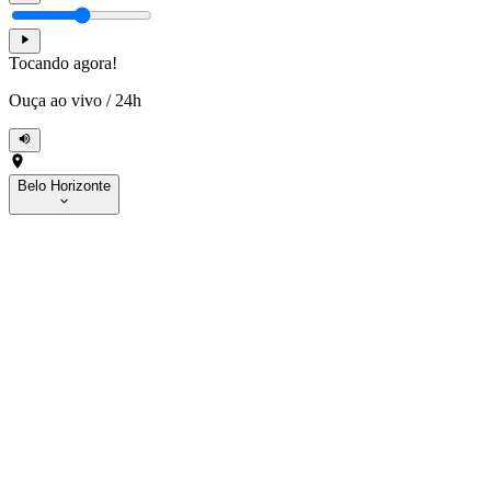
Tocando agora!
Ouça ao vivo
/
24h
Belo Horizonte