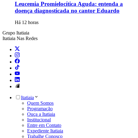
Leucemia Promielocítica Aguda: entenda a
doença diagnosticada no cantor Eduardo
Há 12 horas
Grupo Itatiaia
Itatiaia Nas Redes
Itatiaia
Quem Somos
Programação
Ouça a Itatiaia
Institucional
Entre em Contato
Expediente Itatiaia
Trabalhe Conosco