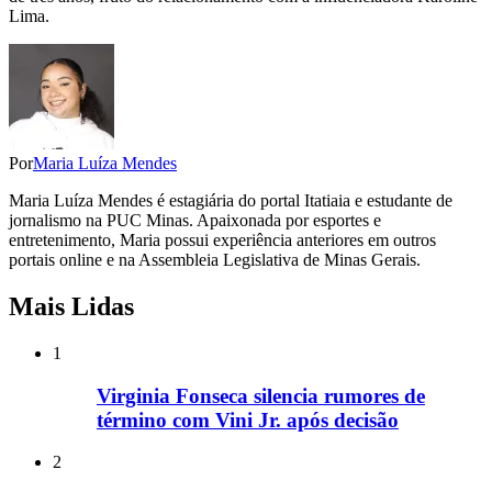
Lima.
Por
Maria Luíza Mendes
Maria Luíza Mendes é estagiária do portal Itatiaia e estudante de
jornalismo na PUC Minas. Apaixonada por esportes e
entretenimento, Maria possui experiência anteriores em outros
portais online e na Assembleia Legislativa de Minas Gerais.
Mais Lidas
1
Virginia Fonseca silencia rumores de
término com Vini Jr. após decisão
2