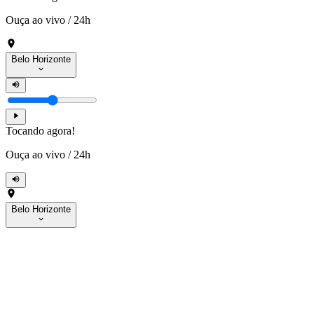
Ouça ao vivo
/
24h
Belo Horizonte
Tocando agora!
Ouça ao vivo
/
24h
Belo Horizonte