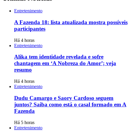
Entretenimento
A Fazenda 18: lista atualizada mostra possíveis
participantes
Há 4 horas
Entretenimento
Alika tem identidade revelada e sofre
chantagem em ‘A Nobreza do Amor’; veja
resumo
Há 4 horas
Entretenimento
Dudu Camargo e Saory Cardoso seguem
juntos? Saiba como está o casal formado em A
Fazenda
Há 5 horas
Entretenimento