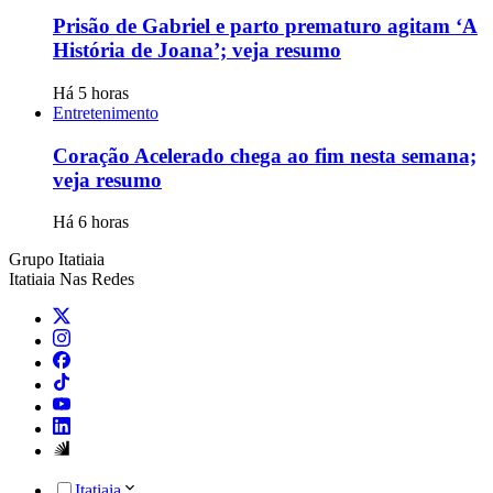
Prisão de Gabriel e parto prematuro agitam ‘A
História de Joana’; veja resumo
Há 5 horas
Entretenimento
Coração Acelerado chega ao fim nesta semana;
veja resumo
Há 6 horas
Grupo Itatiaia
Itatiaia Nas Redes
Itatiaia