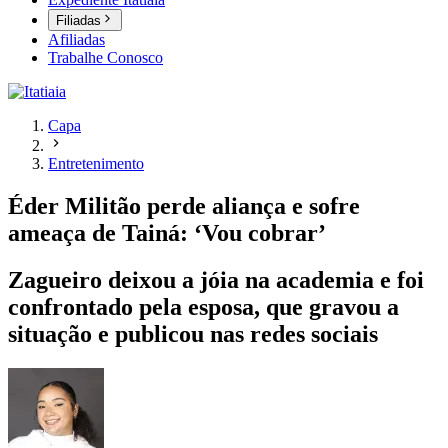
Filiadas
Afiliadas
Trabalhe Conosco
Capa
Entretenimento
Éder Militão perde aliança e sofre
ameaça de Tainá: ‘Vou cobrar’
Zagueiro deixou a jóia na academia e foi
confrontado pela esposa, que gravou a
situação e publicou nas redes sociais